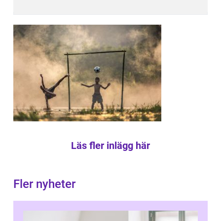
Läs fler inlägg här
Fler nyheter