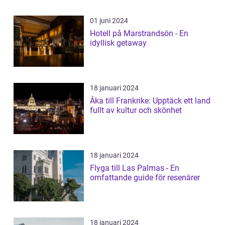
01 juni 2024
Hotell på Marstrandsön - En
idyllisk getaway
18 januari 2024
Åka till Frankrike: Upptäck ett land
fullt av kultur och skönhet
18 januari 2024
Flyga till Las Palmas - En
omfattande guide för resenärer
18 januari 2024