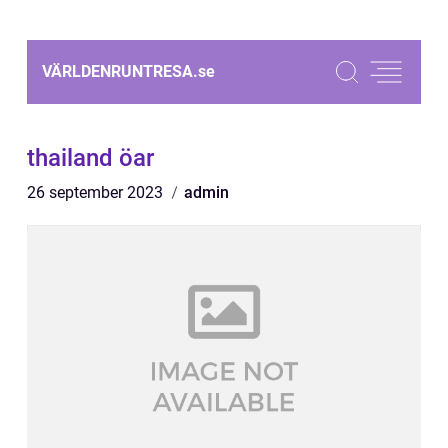
VÄRLDENRUNTRESA.
se
thailand öar
26 september 2023
admin