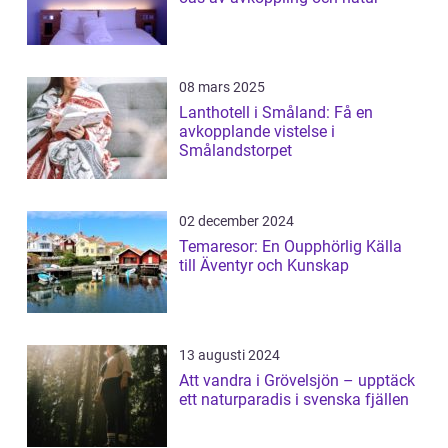
08 mars 2025
Lanthotell i Småland: Få en
avkopplande vistelse i
Smålandstorpet
02 december 2024
Temaresor: En Oupphörlig Källa
till Äventyr och Kunskap
13 augusti 2024
Att vandra i Grövelsjön – upptäck
ett naturparadis i svenska fjällen