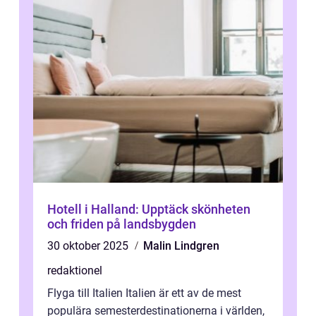
Hotell i Halland: Upptäck skönheten
och friden på landsbygden
30 oktober 2025
Malin Lindgren
redaktionel
Flyga till Italien Italien är ett av de mest
populära semesterdestinationerna i världen,