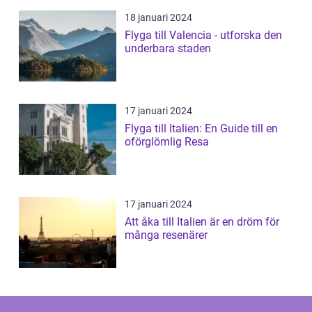
18 januari 2024
Flyga till Valencia - utforska den
underbara staden
17 januari 2024
Flyga till Italien: En Guide till en
oförglömlig Resa
17 januari 2024
Att åka till Italien är en dröm för
många resenärer