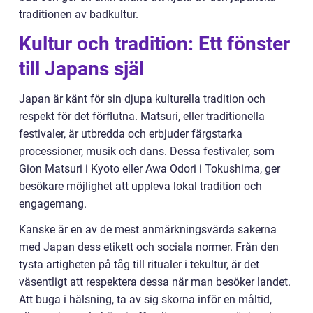
traditionen av badkultur.
Kultur och tradition: Ett fönster
till Japans själ
Japan är känt för sin djupa kulturella tradition och
respekt för det förflutna. Matsuri, eller traditionella
festivaler, är utbredda och erbjuder färgstarka
processioner, musik och dans. Dessa festivaler, som
Gion Matsuri i Kyoto eller Awa Odori i Tokushima, ger
besökare möjlighet att uppleva lokal tradition och
engagemang.
Kanske är en av de mest anmärkningsvärda sakerna
med Japan dess etikett och sociala normer. Från den
tysta artigheten på tåg till ritualer i tekultur, är det
väsentligt att respektera dessa när man besöker landet.
Att buga i hälsning, ta av sig skorna inför en måltid,