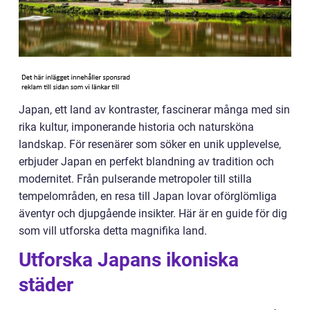
Japan, ett land av kontraster, fascinerar många med sin
rika kultur, imponerande historia och natursköna
landskap. För resenärer som söker en unik upplevelse,
erbjuder Japan en perfekt blandning av tradition och
modernitet. Från pulserande metropoler till stilla
tempelområden, en resa till Japan lovar oförglömliga
äventyr och djupgående insikter. Här är en guide för dig
som vill utforska detta magnifika land.
Utforska Japans ikoniska
städer