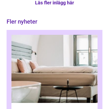
Läs fler inlägg här
Fler nyheter