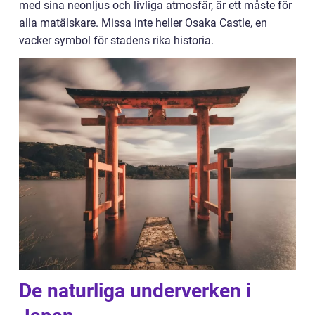
med sina neonljus och livliga atmosfär, är ett måste för
alla matälskare. Missa inte heller Osaka Castle, en
vacker symbol för stadens rika historia.
De naturliga underverken i