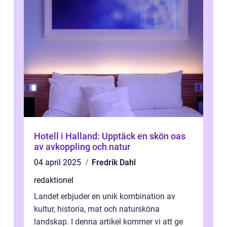
Hotell i Halland: Upptäck en skön oas
av avkoppling och natur
04 april 2025
Fredrik Dahl
redaktionel
Landet erbjuder en unik kombination av
kultur, historia, mat och natursköna
landskap. I denna artikel kommer vi att ge