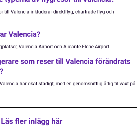
 till Valencia inkluderar direktflyg, chartrade flyg och
nar Valencia?
platser, Valencia Airport och Alicante-Elche Airport.
erare som reser till Valencia förändrats
?
Valencia har ökat stadigt, med en genomsnittlig årlig tillväxt på
Läs fler inlägg här