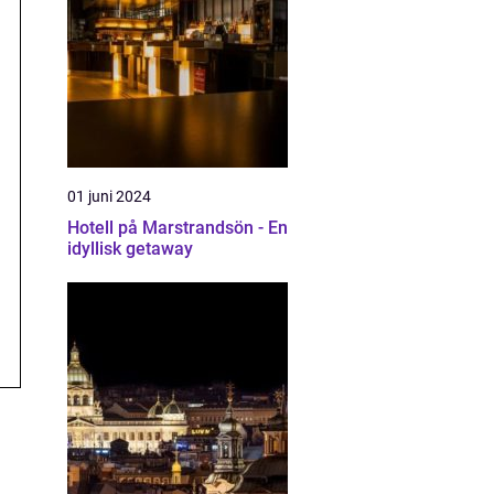
01 juni 2024
Hotell på Marstrandsön - En
idyllisk getaway