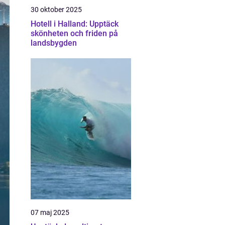
30 oktober 2025
Hotell i Halland: Upptäck
skönheten och friden på
landsbygden
07 maj 2025