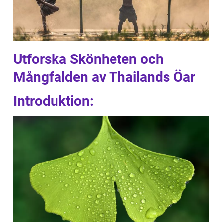
Utforska Skönheten och
Mångfalden av Thailands Öar
Introduktion: