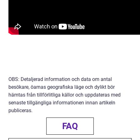
OBS: Detaljerad information och data om antal
besökare, öarnas geografiska läge och dylikt bör
hämtas från tillförlitliga källor och uppdateras med
senaste tillgängliga informationen innan artikeln
publiceras.
FAQ