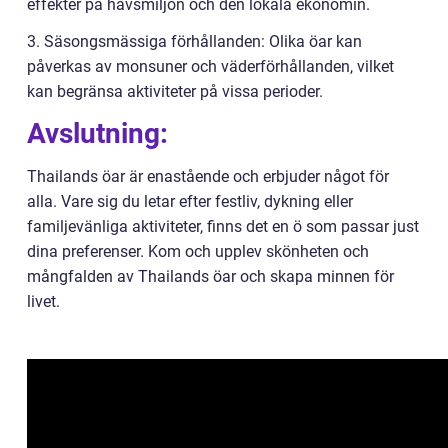
effekter på havsmiljön och den lokala ekonomin.
3. Säsongsmässiga förhållanden: Olika öar kan
påverkas av monsuner och väderförhållanden, vilket
kan begränsa aktiviteter på vissa perioder.
Avslutning:
Thailands öar är enastående och erbjuder något för
alla. Vare sig du letar efter festliv, dykning eller
familjevänliga aktiviteter, finns det en ö som passar just
dina preferenser. Kom och upplev skönheten och
mångfalden av Thailands öar och skapa minnen för
livet.