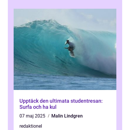
Upptäck den ultimata studentresan:
Surfa och ha kul
07 maj 2025
Malin Lindgren
redaktionel