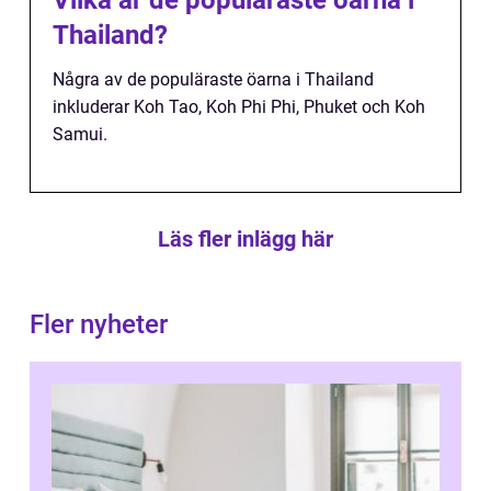
Thailand?
Några av de populäraste öarna i Thailand
inkluderar Koh Tao, Koh Phi Phi, Phuket och Koh
Samui.
Läs fler inlägg här
Fler nyheter