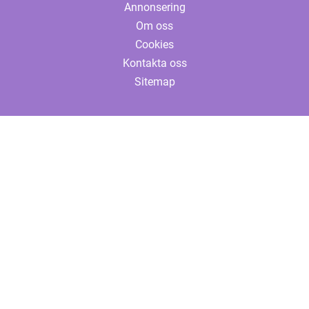
Annonsering
Om oss
Cookies
Kontakta oss
Sitemap