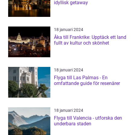
idyllisk getaway
18 januari 2024
Åka till Frankrike: Upptäck ett land
fullt av kultur och skönhet
18 januari 2024
Flyga till Las Palmas - En
omfattande guide för resenärer
18 januari 2024
Flyga till Valencia - utforska den
underbara staden