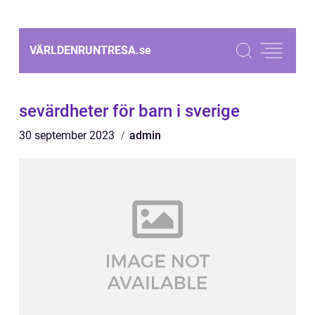
VÄRLDENRUNTRESA.
se
sevärdheter för barn i sverige
30 september 2023
admin