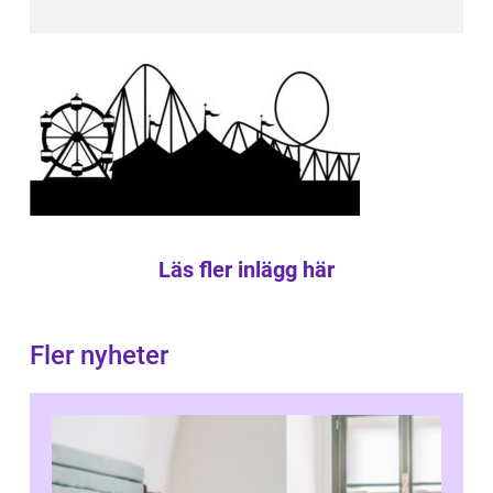
Läs fler inlägg här
Fler nyheter