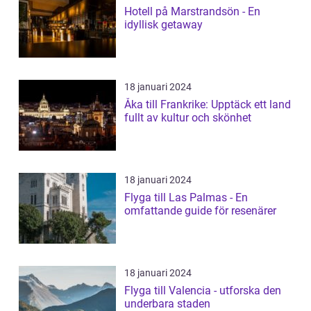
Hotell på Marstrandsön - En
idyllisk getaway
18 januari 2024
Åka till Frankrike: Upptäck ett land
fullt av kultur och skönhet
18 januari 2024
Flyga till Las Palmas - En
omfattande guide för resenärer
18 januari 2024
Flyga till Valencia - utforska den
underbara staden