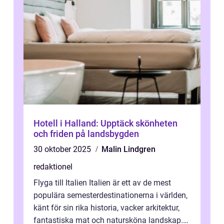
Hotell i Halland: Upptäck skönheten
och friden på landsbygden
30 oktober 2025
Malin Lindgren
redaktionel
Flyga till Italien Italien är ett av de mest
populära semesterdestinationerna i världen,
känt för sin rika historia, vacker arkitektur,
fantastiska mat och natursköna landskap.