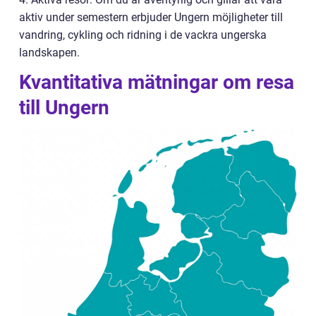
aktiv under semestern erbjuder Ungern möjligheter till
vandring, cykling och ridning i de vackra ungerska
landskapen.
Kvantitativa mätningar om resa
till Ungern