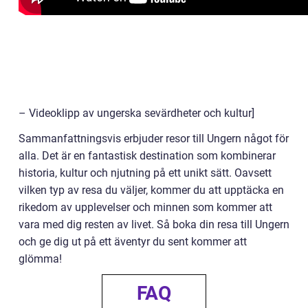
– Videoklipp av ungerska sevärdheter och kultur]
Sammanfattningsvis erbjuder resor till Ungern något för
alla. Det är en fantastisk destination som kombinerar
historia, kultur och njutning på ett unikt sätt. Oavsett
vilken typ av resa du väljer, kommer du att upptäcka en
rikedom av upplevelser och minnen som kommer att
vara med dig resten av livet. Så boka din resa till Ungern
och ge dig ut på ett äventyr du sent kommer att
glömma!
FAQ