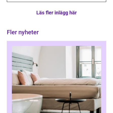
Läs fler inlägg här
Fler nyheter