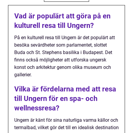
Vad är populärt att göra på en
kulturell resa till Ungern?
På en kulturell resa till Ungern är det populärt att
besöka sevärdheter som parlamentet, slottet
Buda och St. Stephens basilika i Budapest. Det
finns också möjligheter att utforska ungersk
konst och arkitektur genom olika museum och
gallerier.
Vilka är fördelarna med att resa
till Ungern för en spa- och
wellnessresa?
Ungern är känt för sina naturliga varma källor och
termalbad, vilket gör det till en idealisk destination