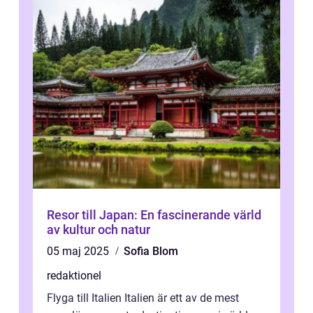
Resor till Japan: En fascinerande värld
av kultur och natur
05 maj 2025
Sofia Blom
redaktionel
Flyga till Italien Italien är ett av de mest