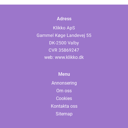
Adress
web:
www.klikko.dk
Menu
Annonsering
Om oss
Cookies
Kontakta oss
Sitemap