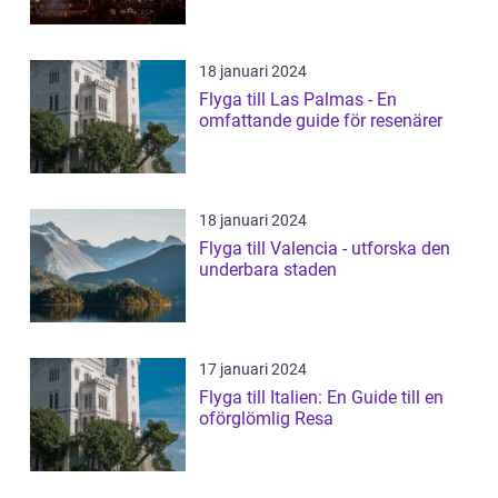
18 januari 2024
Flyga till Las Palmas - En
omfattande guide för resenärer
18 januari 2024
Flyga till Valencia - utforska den
underbara staden
17 januari 2024
Flyga till Italien: En Guide till en
oförglömlig Resa