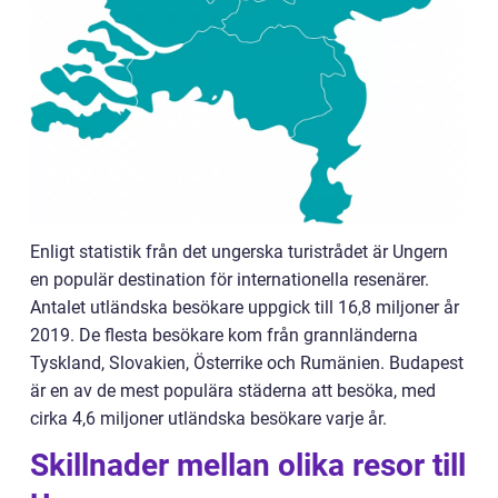
Enligt statistik från det ungerska turistrådet är Ungern
en populär destination för internationella resenärer.
Antalet utländska besökare uppgick till 16,8 miljoner år
2019. De flesta besökare kom från grannländerna
Tyskland, Slovakien, Österrike och Rumänien. Budapest
är en av de mest populära städerna att besöka, med
cirka 4,6 miljoner utländska besökare varje år.
Skillnader mellan olika resor till