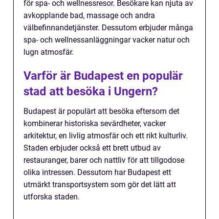
för spa- och wellnessresor. Besökare kan njuta av
avkopplande bad, massage och andra
välbefinnandetjänster. Dessutom erbjuder många
spa- och wellnessanläggningar vacker natur och
lugn atmosfär.
Varför är Budapest en populär
stad att besöka i Ungern?
Budapest är populärt att besöka eftersom det
kombinerar historiska sevärdheter, vacker
arkitektur, en livlig atmosfär och ett rikt kulturliv.
Staden erbjuder också ett brett utbud av
restauranger, barer och nattliv för att tillgodose
olika intressen. Dessutom har Budapest ett
utmärkt transportsystem som gör det lätt att
utforska staden.