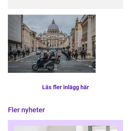
Läs fler inlägg här
Fler nyheter