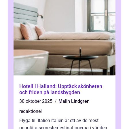
Hotell i Halland: Upptäck skönheten
och friden på landsbygden
30 oktober 2025
Malin Lindgren
redaktionel
Flyga till Italien Italien är ett av de mest
populära semesterdestinationerna i världen,