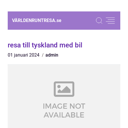
VÄRLDENRUNTRESA.
se
resa till tyskland med bil
01 januari 2024
admin