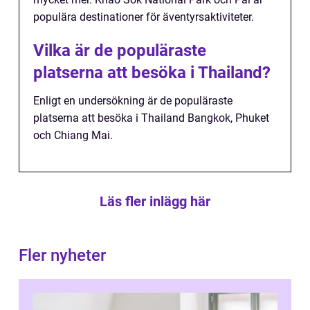
populära destinationer för äventyrsaktiviteter.
Vilka är de populäraste
platserna att besöka i Thailand?
Enligt en undersökning är de populäraste
platserna att besöka i Thailand Bangkok, Phuket
och Chiang Mai.
Läs fler inlägg här
Fler nyheter