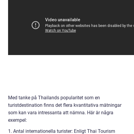
Med tanke på Thailands popularitet som en
turistdestination finns det flera kvantitativa mätningar
som kan vara intressanta att nämna. Här är några
exempel:
1. Antal internationella turister: Enligt Thai Tourism