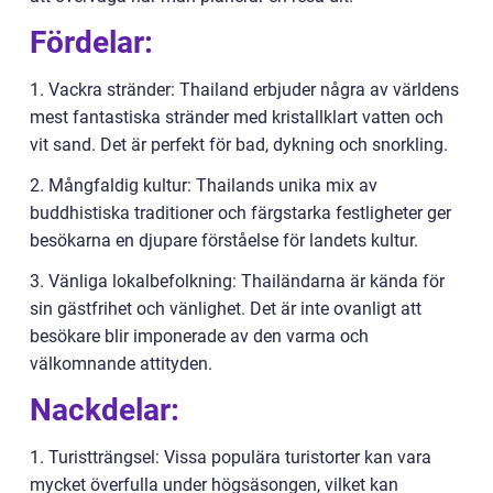
Fördelar:
1. Vackra stränder: Thailand erbjuder några av världens
mest fantastiska stränder med kristallklart vatten och
vit sand. Det är perfekt för bad, dykning och snorkling.
2. Mångfaldig kultur: Thailands unika mix av
buddhistiska traditioner och färgstarka festligheter ger
besökarna en djupare förståelse för landets kultur.
3. Vänliga lokalbefolkning: Thailändarna är kända för
sin gästfrihet och vänlighet. Det är inte ovanligt att
besökare blir imponerade av den varma och
välkomnande attityden.
Nackdelar:
1. Turistträngsel: Vissa populära turistorter kan vara
mycket överfulla under högsäsongen, vilket kan