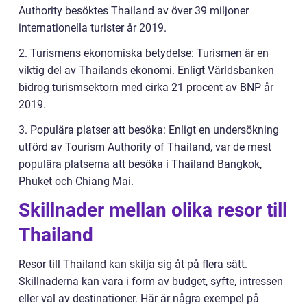
Authority besöktes Thailand av över 39 miljoner
internationella turister år 2019.
2. Turismens ekonomiska betydelse: Turismen är en
viktig del av Thailands ekonomi. Enligt Världsbanken
bidrog turismsektorn med cirka 21 procent av BNP år
2019.
3. Populära platser att besöka: Enligt en undersökning
utförd av Tourism Authority of Thailand, var de mest
populära platserna att besöka i Thailand Bangkok,
Phuket och Chiang Mai.
Skillnader mellan olika resor till
Thailand
Resor till Thailand kan skilja sig åt på flera sätt.
Skillnaderna kan vara i form av budget, syfte, intressen
eller val av destinationer. Här är några exempel på