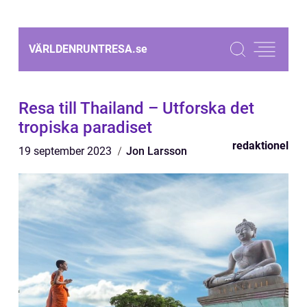
VÄRLDENRUNTRESA.
se
Resa till Thailand – Utforska det
tropiska paradiset
redaktionel
19 september 2023
Jon Larsson