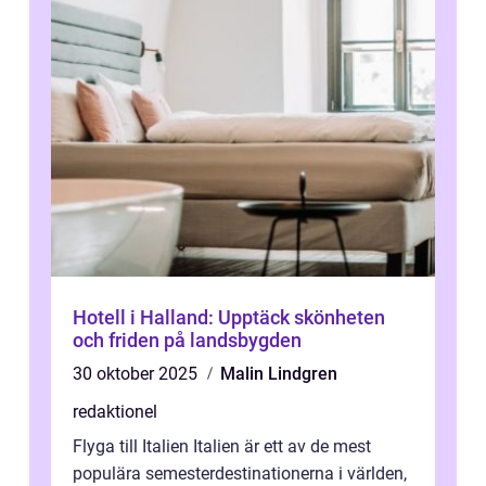
Hotell i Halland: Upptäck skönheten
och friden på landsbygden
30 oktober 2025
Malin Lindgren
redaktionel
Flyga till Italien Italien är ett av de mest
populära semesterdestinationerna i världen,