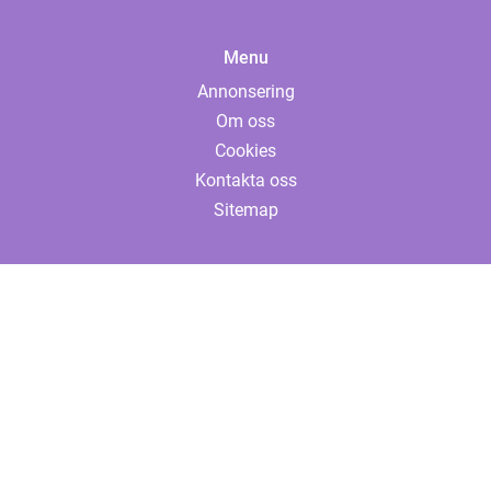
Menu
Annonsering
Om oss
Cookies
Kontakta oss
Sitemap