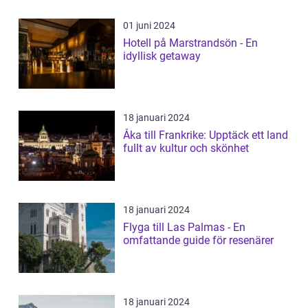
01 juni 2024
Hotell på Marstrandsön - En
idyllisk getaway
18 januari 2024
Åka till Frankrike: Upptäck ett land
fullt av kultur och skönhet
18 januari 2024
Flyga till Las Palmas - En
omfattande guide för resenärer
18 januari 2024