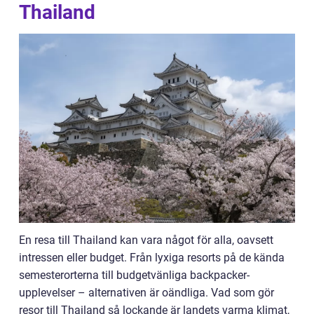
Thailand
En resa till Thailand kan vara något för alla, oavsett
intressen eller budget. Från lyxiga resorts på de kända
semesterorterna till budgetvänliga backpacker-
upplevelser – alternativen är oändliga. Vad som gör
resor till Thailand så lockande är landets varma klimat,