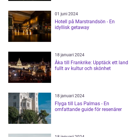
01 juni 2024
Hotell på Marstrandsön - En
idyllisk getaway
18 januari 2024
Åka till Frankrike: Upptäck ett land
fullt av kultur och skönhet
18 januari 2024
Flyga till Las Palmas - En
omfattande guide för resenärer
18 januari 2024