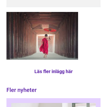
Läs fler inlägg här
Fler nyheter