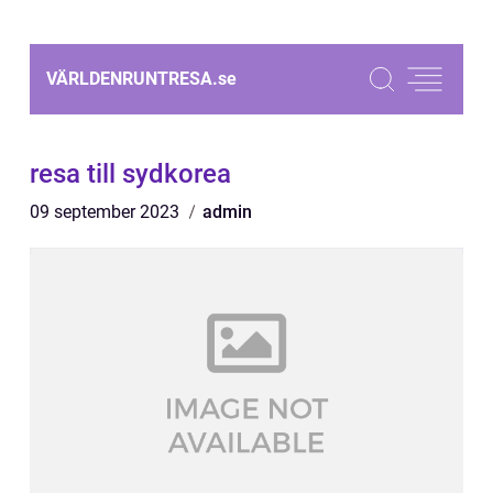
VÄRLDENRUNTRESA.
se
resa till sydkorea
09 september 2023
admin