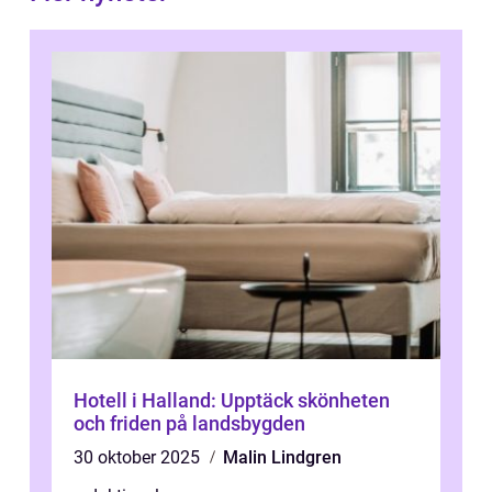
Hotell i Halland: Upptäck skönheten
och friden på landsbygden
30 oktober 2025
Malin Lindgren