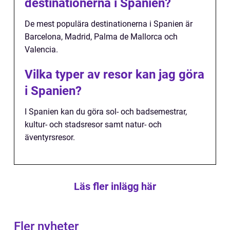
destinationerna i Spanien?
De mest populära destinationerna i Spanien är
Barcelona, Madrid, Palma de Mallorca och
Valencia.
Vilka typer av resor kan jag göra
i Spanien?
I Spanien kan du göra sol- och badsemestrar,
kultur- och stadsresor samt natur- och
äventyrsresor.
Läs fler inlägg här
Fler nyheter