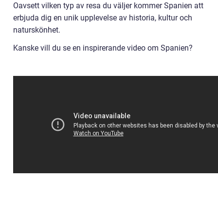
Oavsett vilken typ av resa du väljer kommer Spanien att
erbjuda dig en unik upplevelse av historia, kultur och
naturskönhet.
Kanske vill du se en inspirerande video om Spanien?