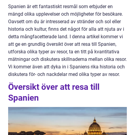
Spanien är ett fantastiskt resmål som erbjuder en
mängd olika upplevelser och möjligheter för besökare.
Oavsett om du är intresserad av stränder och sol eller
historia och kultur, finns det något för alla att njuta av i
detta mångfacetterade land. I denna artikel kommer vi
att ge en grundlig översikt över att resa till Spanien,
utforska olika typer av resor, ta en titt på kvantitativa
mätningar och diskutera skillnaderna mellan olika resor.
Vi kommer även att dyka in i Spaniens rika historia och
diskutera för- och nackdelar med olika typer av resor.
Översikt över att resa till
Spanien