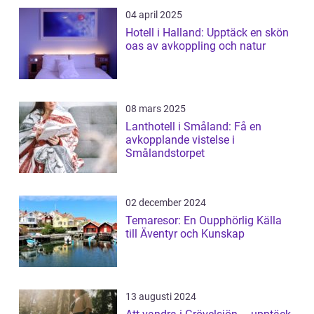
04 april 2025
Hotell i Halland: Upptäck en skön
oas av avkoppling och natur
08 mars 2025
Lanthotell i Småland: Få en
avkopplande vistelse i
Smålandstorpet
02 december 2024
Temaresor: En Oupphörlig Källa
till Äventyr och Kunskap
13 augusti 2024