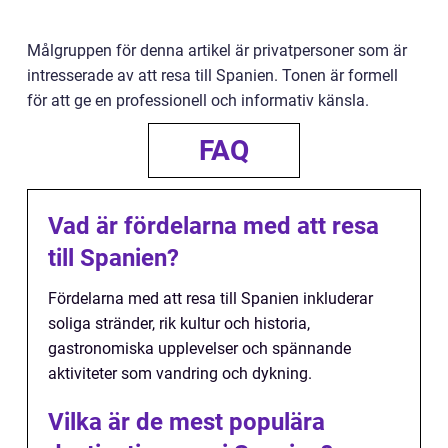
Målgruppen för denna artikel är privatpersoner som är
intresserade av att resa till Spanien. Tonen är formell
för att ge en professionell och informativ känsla.
FAQ
Vad är fördelarna med att resa
till Spanien?
Fördelarna med att resa till Spanien inkluderar
soliga stränder, rik kultur och historia,
gastronomiska upplevelser och spännande
aktiviteter som vandring och dykning.
Vilka är de mest populära