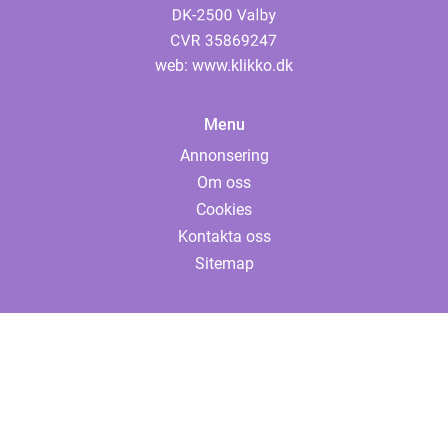
web:
www.klikko.dk
Menu
Annonsering
Om oss
Cookies
Kontakta oss
Sitemap