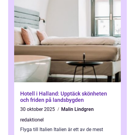
Hotell i Halland: Upptäck skönheten
och friden på landsbygden
30 oktober 2025
Malin Lindgren
redaktionel
Flyga till Italien Italien är ett av de mest