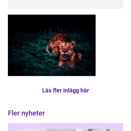
Läs fler inlägg här
Fler nyheter