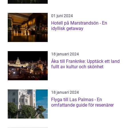
01 juni 2024
Hotell på Marstrandsön - En
idyllisk getaway
18 januari 2024
Åka till Frankrike: Upptäck ett land
fullt av kultur och skönhet
18 januari 2024
Flyga till Las Palmas - En
omfattande guide för resenärer