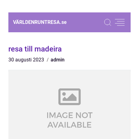
VÄRLDENRUNTRESA.
se
resa till madeira
30 augusti 2023
admin