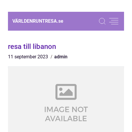
VÄRLDENRUNTRESA.
se
resa till libanon
11 september 2023
admin