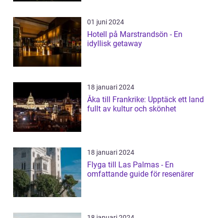
01 juni 2024
Hotell på Marstrandsön - En
idyllisk getaway
18 januari 2024
Åka till Frankrike: Upptäck ett land
fullt av kultur och skönhet
18 januari 2024
Flyga till Las Palmas - En
omfattande guide för resenärer
18 januari 2024