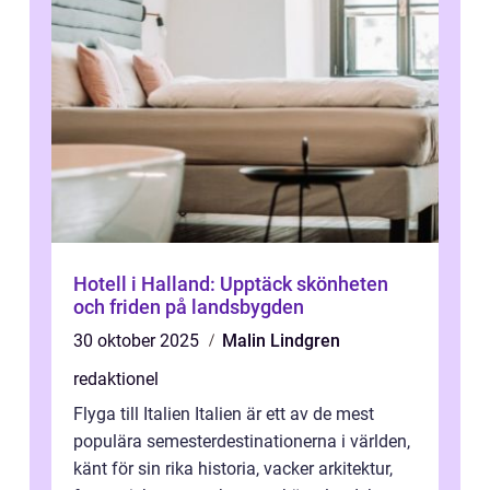
Hotell i Halland: Upptäck skönheten
och friden på landsbygden
30 oktober 2025
Malin Lindgren
redaktionel
Flyga till Italien Italien är ett av de mest
populära semesterdestinationerna i världen,
känt för sin rika historia, vacker arkitektur,