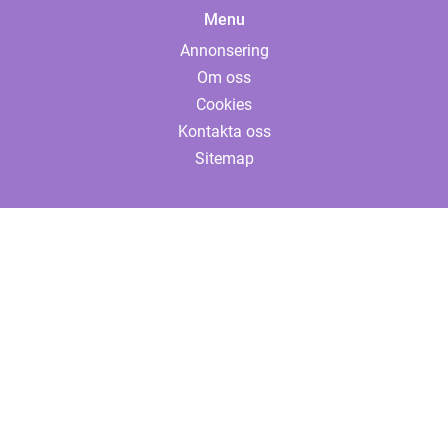
Menu
Annonsering
Om oss
Cookies
Kontakta oss
Sitemap