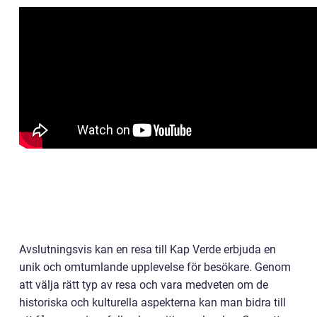
Avslutningsvis kan en resa till Kap Verde erbjuda en
unik och omtumlande upplevelse för besökare. Genom
att välja rätt typ av resa och vara medveten om de
historiska och kulturella aspekterna kan man bidra till