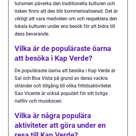
turismen påverka den traditionella kulturen och
risken finns att den blir kommersialiserad. Det är
viktigt att vara medveten om och respektera den
lokala kulturen under ens besök för att bidra till
dess bevarande.
Vilka är de populäraste öarna
att besöka i Kap Verde?
De populäraste öarna att besöka i Kap Verde är
Sal och Boa Vista på grund av deras vackra
stränder och tillgång till olika fritidsaktiviteter.
Sao Vicente är också populärt för sitt livliga
nattliv och musikscen.
Vilka är några populära
aktiviteter att göra under en
resa till Kap Verde?