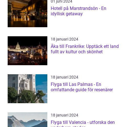
01 juni 2024
Hotell på Marstrandsön - En
idyllisk getaway
18 januari 2024
Åka till Frankrike: Upptäck ett land
fullt av kultur och skönhet
18 januari 2024
Flyga till Las Palmas - En
omfattande guide för resenärer
18 januari 2024
Flyga till Valencia - utforska den