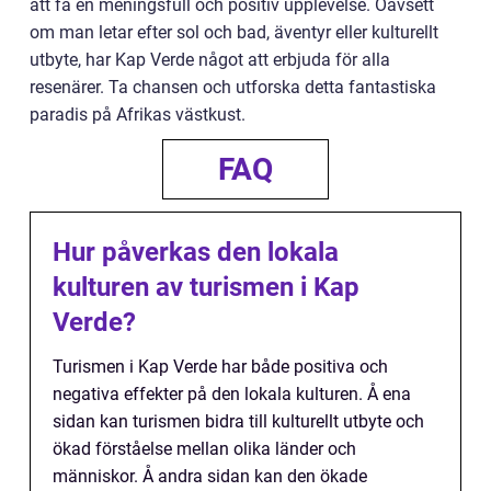
att få en meningsfull och positiv upplevelse. Oavsett
om man letar efter sol och bad, äventyr eller kulturellt
utbyte, har Kap Verde något att erbjuda för alla
resenärer. Ta chansen och utforska detta fantastiska
paradis på Afrikas västkust.
FAQ
Hur påverkas den lokala
kulturen av turismen i Kap
Verde?
Turismen i Kap Verde har både positiva och
negativa effekter på den lokala kulturen. Å ena
sidan kan turismen bidra till kulturellt utbyte och
ökad förståelse mellan olika länder och
människor. Å andra sidan kan den ökade