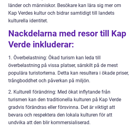
länder och människor. Besökare kan lära sig mer om
Kap Verdes kultur och bidrar samtidigt till landets
kulturella identitet.
Nackdelarna med resor till Kap
Verde inkluderar:
1. Överbelastning: Ökad turism kan leda till
överbelastning på vissa platser, särskilt på de mest
populära turistorterna. Detta kan resultera i ökade priser,
trångboddhet och påverkan på miljön.
2. Kulturell förändring: Med ökat inflytande från
turismen kan den traditionella kulturen på Kap Verde
gradvis förändras eller försvinna. Det är viktigt att
bevara och respektera den lokala kulturen för att
undvika att den blir kommersialiserad.