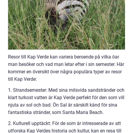
Resor till Kap Verde kan variera beroende på vilka öar
man besöker och vad man letar efter i sin semester. Här
kommer en översikt över några populära typer av resor
till Kap Verde:
1. Strandsemester: Med sina milsvida sandstränder och
klart turkost vatten är Kap Verde perfekt för den som vill
njuta av sol och bad. Ön Sal är särskilt känd för sina
fantastiska stränder, som Santa Maria Beach.
2. Kulturell upptäckt: För de som är intresserade av att
utforska Kap Verdes historia och kultur, kan en resa till