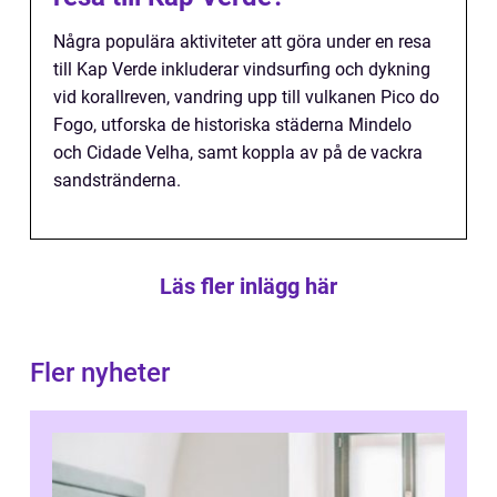
Några populära aktiviteter att göra under en resa
till Kap Verde inkluderar vindsurfing och dykning
vid korallreven, vandring upp till vulkanen Pico do
Fogo, utforska de historiska städerna Mindelo
och Cidade Velha, samt koppla av på de vackra
sandstränderna.
Läs fler inlägg här
Fler nyheter