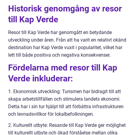
Historisk genomgång av resor
till Kap Verde
Resor till Kap Verde har genomgått en betydande
utveckling under åren. Från att ha varit en relativt okänd
destination har Kap Verde vuxit i popularitet, vilket har
lett till både positiva och negativa konsekvenser.
Fördelarna med resor till Kap
Verde inkluderar:
1. Ekonomisk utveckling: Turismen har bidragit till att
skapa arbetstillfällen och stimulera landets ekonomi.
Detta har i sin tur hjälpt till att förbättra infrastrukturen
och levnadsvillkor för lokalbefolkningen.
2. Kulturellt utbyte: Resande till Kap Verde ger möjlighet
till kulturellt utbyte och ökad förståelse mellan olika