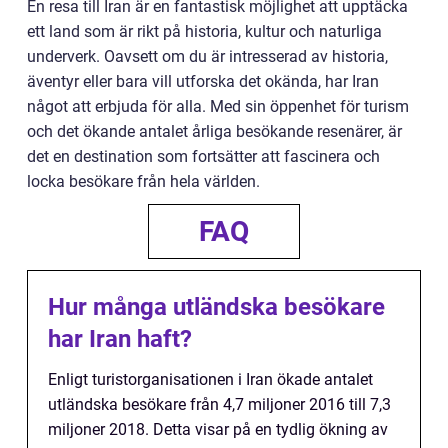
En resa till Iran är en fantastisk möjlighet att upptäcka
ett land som är rikt på historia, kultur och naturliga
underverk. Oavsett om du är intresserad av historia,
äventyr eller bara vill utforska det okända, har Iran
något att erbjuda för alla. Med sin öppenhet för turism
och det ökande antalet årliga besökande resenärer, är
det en destination som fortsätter att fascinera och
locka besökare från hela världen.
FAQ
Hur många utländska besökare
har Iran haft?
Enligt turistorganisationen i Iran ökade antalet
utländska besökare från 4,7 miljoner 2016 till 7,3
miljoner 2018. Detta visar på en tydlig ökning av