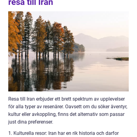
resa till Iran
Resa till Iran erbjuder ett brett spektrum av upplevelser
för alla typer av resenärer. Oavsett om du söker äventyr,
kultur eller avkoppling, finns det alternativ som passar
just dina preferenser.
1. Kulturella resor: Iran har en rik historia och darfor