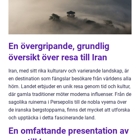
En övergripande, grundlig
översikt över resa till Iran
Iran, med sitt rika kulturarv och varierande landskap, är
en destination som fängslar besökare från världens alla
hörn. Landet erbjuder en unik resa genom tid och kultur,
där gamla traditioner möter moderna influenser. Från de
sagolika ruinerna i Persepolis till de nobla vyerna över
de iranska bergstopparna, finns det mycket att utforska
och upptäcka i detta fascinerande land.
En omfattande presentation av