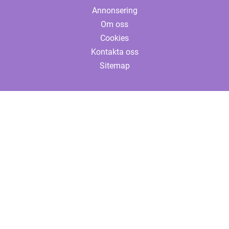
Annonsering
Om oss
Cookies
Kontakta oss
Sitemap