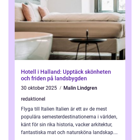
Hotell i Halland: Upptäck skönheten
och friden på landsbygden
30 oktober 2025
Malin Lindgren
redaktionel
Flyga till Italien Italien är ett av de mest
populära semesterdestinationerna i världen,
känt för sin rika historia, vacker arkitektur,
fantastiska mat och natursköna landskap.