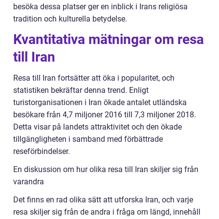
besöka dessa platser ger en inblick i Irans religiösa
tradition och kulturella betydelse.
Kvantitativa mätningar om resa
till Iran
Resa till Iran fortsätter att öka i popularitet, och
statistiken bekräftar denna trend. Enligt
turistorganisationen i Iran ökade antalet utländska
besökare från 4,7 miljoner 2016 till 7,3 miljoner 2018.
Detta visar på landets attraktivitet och den ökade
tillgängligheten i samband med förbättrade
reseförbindelser.
En diskussion om hur olika resa till Iran skiljer sig från
varandra
Det finns en rad olika sätt att utforska Iran, och varje
resa skiljer sig från de andra i fråga om längd, innehåll