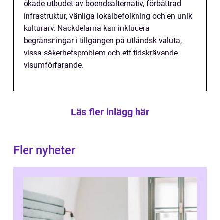
ökade utbudet av boendealternativ, förbättrad
infrastruktur, vänliga lokalbefolkning och en unik
kulturarv. Nackdelarna kan inkludera
begränsningar i tillgången på utländsk valuta,
vissa säkerhetsproblem och ett tidskrävande
visumförfarande.
Läs fler inlägg här
Fler nyheter