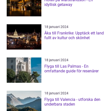
idyllisk getaway
18 januari 2024
Åka till Frankrike: Upptäck ett land
fullt av kultur och skönhet
18 januari 2024
Flyga till Las Palmas - En
omfattande guide för resenärer
18 januari 2024
Flyga till Valencia - utforska den
underbara staden