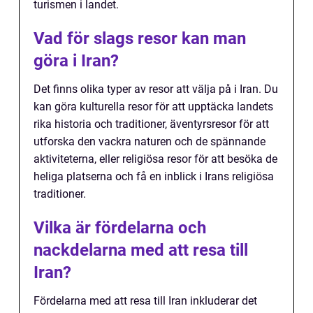
turismen i landet.
Vad för slags resor kan man
göra i Iran?
Det finns olika typer av resor att välja på i Iran. Du
kan göra kulturella resor för att upptäcka landets
rika historia och traditioner, äventyrsresor för att
utforska den vackra naturen och de spännande
aktiviteterna, eller religiösa resor för att besöka de
heliga platserna och få en inblick i Irans religiösa
traditioner.
Vilka är fördelarna och
nackdelarna med att resa till
Iran?
Fördelarna med att resa till Iran inkluderar det