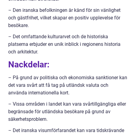
– Den iranska befolkningen är känd för sin vänlighet
och gästfrihet, vilket skapar en positiv upplevelse för
besökare.
– Det omfattande kulturarvet och de historiska
platserna erbjuder en unik inblick i regionens historia
och arkitektur.
Nackdelar:
– På grund av politiska och ekonomiska sanktioner kan
det vara svårt att få tag på utländsk valuta och
använda internationella kort.
– Vissa områden i landet kan vara svårtillgängliga eller
begränsade för utländska besökare på grund av
säkerhetsproblem.
– Det iranska visumförfarandet kan vara tidskrävande