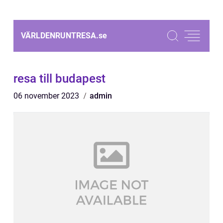
VÄRLDENRUNTRESA.
se
resa till budapest
06 november 2023
admin