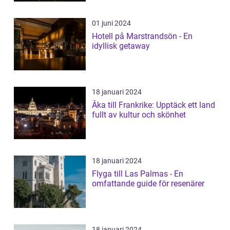
01 juni 2024
Hotell på Marstrandsön - En
idyllisk getaway
18 januari 2024
Åka till Frankrike: Upptäck ett land
fullt av kultur och skönhet
18 januari 2024
Flyga till Las Palmas - En
omfattande guide för resenärer
18 januari 2024