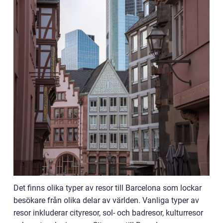
Det finns olika typer av resor till Barcelona som lockar
besökare från olika delar av världen. Vanliga typer av
resor inkluderar cityresor, sol- och badresor, kulturresor