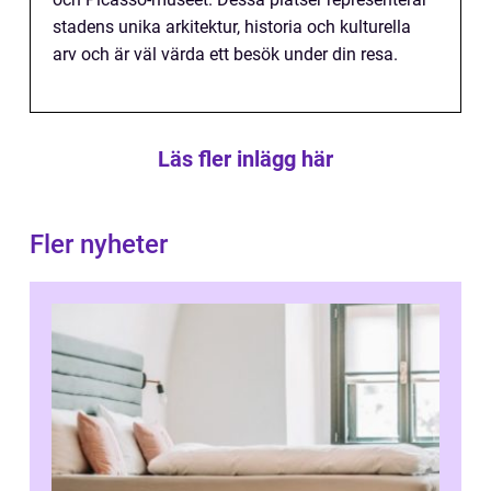
stadens unika arkitektur, historia och kulturella
arv och är väl värda ett besök under din resa.
Läs fler inlägg här
Fler nyheter