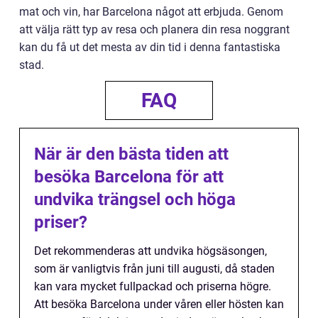
mat och vin, har Barcelona något att erbjuda. Genom
att välja rätt typ av resa och planera din resa noggrant
kan du få ut det mesta av din tid i denna fantastiska
stad.
FAQ
När är den bästa tiden att
besöka Barcelona för att
undvika trängsel och höga
priser?
Det rekommenderas att undvika högsäsongen,
som är vanligtvis från juni till augusti, då staden
kan vara mycket fullpackad och priserna högre.
Att besöka Barcelona under våren eller hösten kan