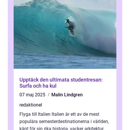
Upptäck den ultimata studentresan:
Surfa och ha kul
07 maj 2025
Malin Lindgren
redaktionel
Flyga till Italien Italien är ett av de mest
populära semesterdestinationerna i världen,
känt för sin rika historia, vacker arkitektur,