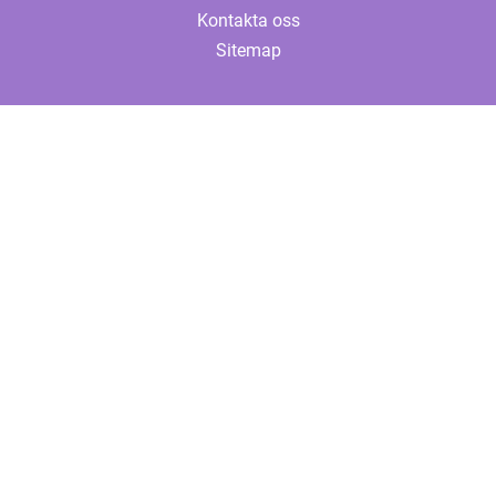
Kontakta oss
Sitemap