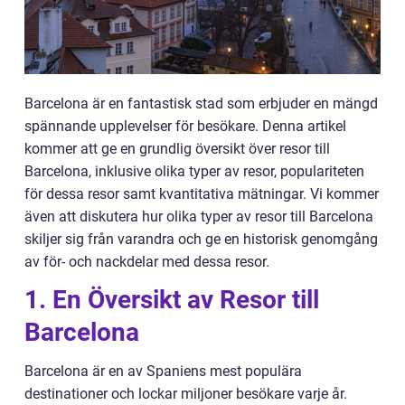
Barcelona är en fantastisk stad som erbjuder en mängd
spännande upplevelser för besökare. Denna artikel
kommer att ge en grundlig översikt över resor till
Barcelona, inklusive olika typer av resor, populariteten
för dessa resor samt kvantitativa mätningar. Vi kommer
även att diskutera hur olika typer av resor till Barcelona
skiljer sig från varandra och ge en historisk genomgång
av för- och nackdelar med dessa resor.
1. En Översikt av Resor till
Barcelona
Barcelona är en av Spaniens mest populära
destinationer och lockar miljoner besökare varje år.