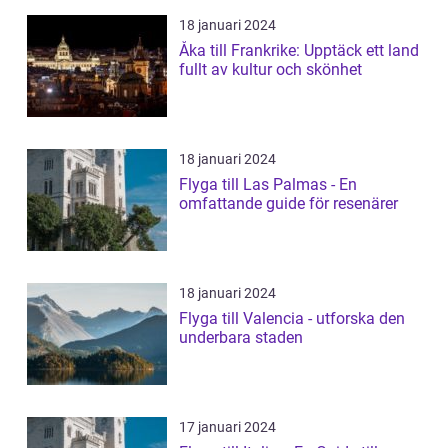
18 januari 2024
Åka till Frankrike: Upptäck ett land
fullt av kultur och skönhet
18 januari 2024
Flyga till Las Palmas - En
omfattande guide för resenärer
18 januari 2024
Flyga till Valencia - utforska den
underbara staden
17 januari 2024