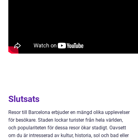
Slutsats
Resor till Barcelona erbjuder en mängd olika upplevelser
för besökare. Staden lockar turister från hela världen,
och populariteten för dessa resor ökar stadigt. Oavsett
om du är intresserad av kultur, historia, sol och bad eller