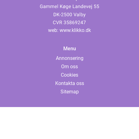
web:
www.klikko.dk
Menu
Annonsering
Om oss
Cookies
Kontakta oss
Sitemap