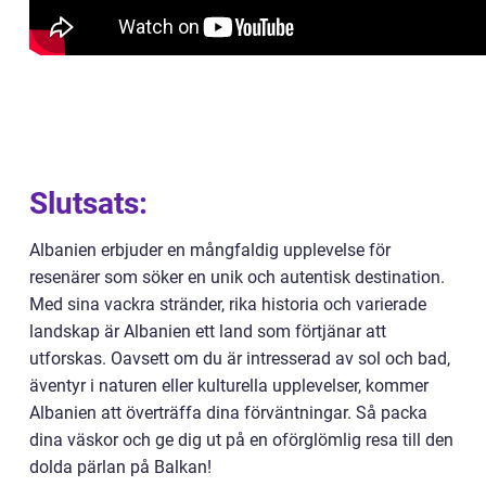
Slutsats:
Albanien erbjuder en mångfaldig upplevelse för
resenärer som söker en unik och autentisk destination.
Med sina vackra stränder, rika historia och varierade
landskap är Albanien ett land som förtjänar att
utforskas. Oavsett om du är intresserad av sol och bad,
äventyr i naturen eller kulturella upplevelser, kommer
Albanien att överträffa dina förväntningar. Så packa
dina väskor och ge dig ut på en oförglömlig resa till den
dolda pärlan på Balkan!