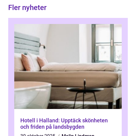
Fler nyheter
Hotell i Halland: Upptäck skönheten
och friden på landsbygden