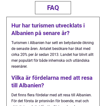
FAQ
Hur har turismen utvecklats i
Albanien på senare år?
Turismen i Albanien har sett en betydande ökning
de senaste åren. Antalet besökare har ökat med
cirka 20% per år sedan 2013. Landet har blivit allt
mer populärt för både inhemska och utländska
resenärer.
Vilka är fördelarna med att resa
till Albanien?
Det finns flera fördelar med att resa till Albanien.
För det första är prisnivån för boende, mat och