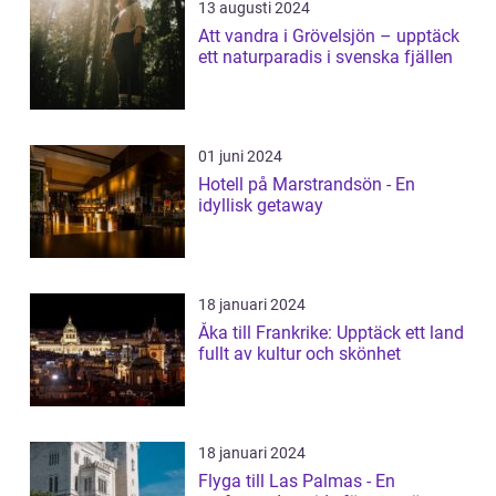
13 augusti 2024
Att vandra i Grövelsjön – upptäck
ett naturparadis i svenska fjällen
01 juni 2024
Hotell på Marstrandsön - En
idyllisk getaway
18 januari 2024
Åka till Frankrike: Upptäck ett land
fullt av kultur och skönhet
18 januari 2024
Flyga till Las Palmas - En