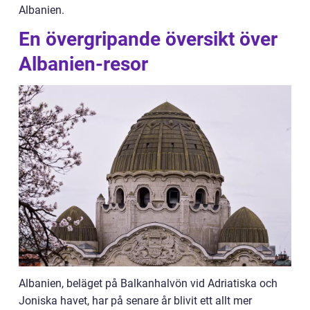
Albanien.
En övergripande översikt över
Albanien-resor
Albanien, beläget på Balkanhalvön vid Adriatiska och
Joniska havet, har på senare år blivit ett allt mer