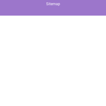
Sitemap