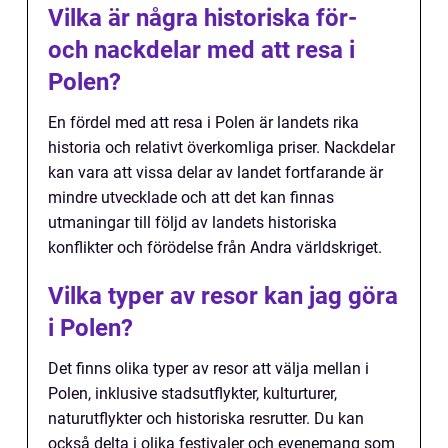
Vilka är några historiska för-
och nackdelar med att resa i
Polen?
En fördel med att resa i Polen är landets rika
historia och relativt överkomliga priser. Nackdelar
kan vara att vissa delar av landet fortfarande är
mindre utvecklade och att det kan finnas
utmaningar till följd av landets historiska
konflikter och förödelse från Andra världskriget.
Vilka typer av resor kan jag göra
i Polen?
Det finns olika typer av resor att välja mellan i
Polen, inklusive stadsutflykter, kulturturer,
naturutflykter och historiska resrutter. Du kan
också delta i olika festivaler och evenemang som