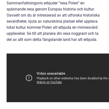
Sammanfattningsvis erbjuder ”resa Polen” en
spännande resa genom Europas historia och kultur.
Oavsett om du är intresserad av att utforska historiska
sevärdheter, njuta av natursköna platser eller uppleva
lokal kultur, kommer Polen att erbjuda en minnesvärd
upplevelse. Se till att planera din resa noggrant och ta
del av allt som detta fängslande land har att erbjuda.