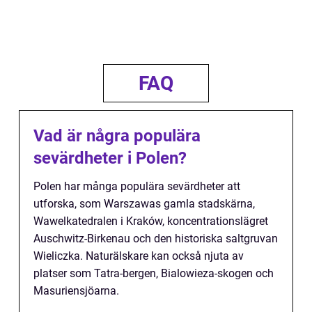
FAQ
Vad är några populära
sevärdheter i Polen?
Polen har många populära sevärdheter att
utforska, som Warszawas gamla stadskärna,
Wawelkatedralen i Kraków, koncentrationslägret
Auschwitz-Birkenau och den historiska saltgruvan
Wieliczka. Naturälskare kan också njuta av
platser som Tatra-bergen, Bialowieza-skogen och
Masuriensjöarna.