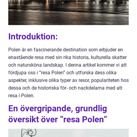
Introduktion:
Polen är en fascinerande destination som erbjuder en
enastående resa med sin rika historia, kulturella skatter
och natursköna landskap. I denna artikel kommer vi att
fördjupa oss i ”resa Polen” och utforska dess olika
aspekter, inklusive olika typer av resor, populariteten hos
dessa och de historiska för- och nackdelarna med att
resa i Polen.
En övergripande, grundlig
översikt över ”resa Polen”