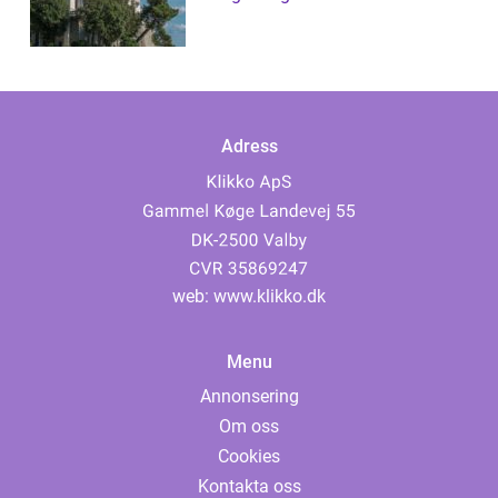
Adress
web:
www.klikko.dk
Menu
Annonsering
Om oss
Cookies
Kontakta oss