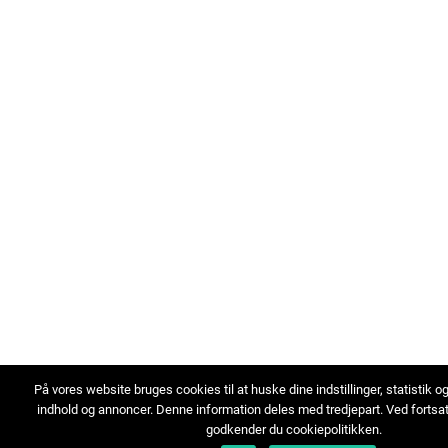
På vores website bruges cookies til at huske dine indstillinger, statistik o
indhold og annoncer. Denne information deles med tredjepart. Ved fortsa
godkender du cookiepolitikken.