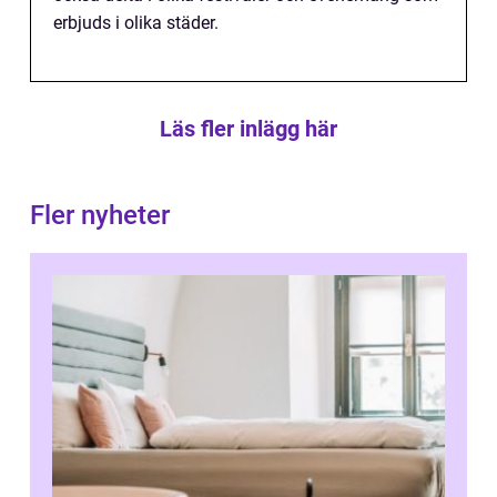
erbjuds i olika städer.
Läs fler inlägg här
Fler nyheter