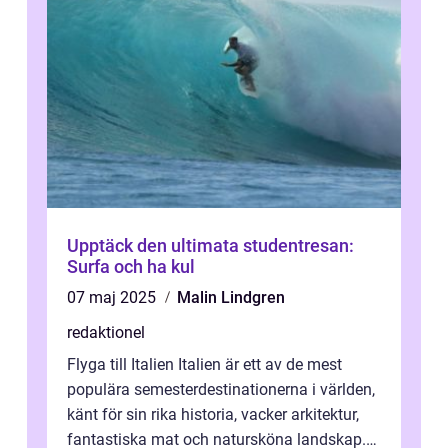
Upptäck den ultimata studentresan:
Surfa och ha kul
07 maj 2025
Malin Lindgren
redaktionel
Flyga till Italien Italien är ett av de mest
populära semesterdestinationerna i världen,
känt för sin rika historia, vacker arkitektur,
fantastiska mat och natursköna landskap.