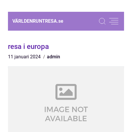
VÄRLDENRUNTRESA.
se
resa i europa
11 januari 2024
admin