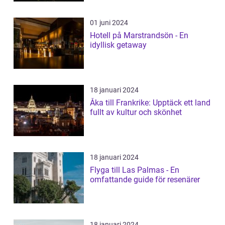
01 juni 2024
Hotell på Marstrandsön - En
idyllisk getaway
18 januari 2024
Åka till Frankrike: Upptäck ett land
fullt av kultur och skönhet
18 januari 2024
Flyga till Las Palmas - En
omfattande guide för resenärer
18 januari 2024