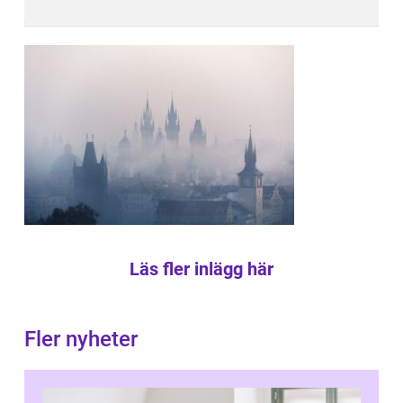
Läs fler inlägg här
Fler nyheter