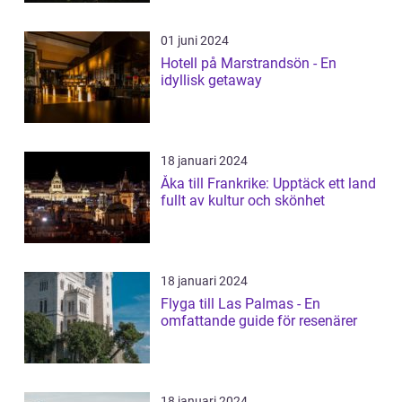
01 juni 2024
Hotell på Marstrandsön - En
idyllisk getaway
18 januari 2024
Åka till Frankrike: Upptäck ett land
fullt av kultur och skönhet
18 januari 2024
Flyga till Las Palmas - En
omfattande guide för resenärer
18 januari 2024