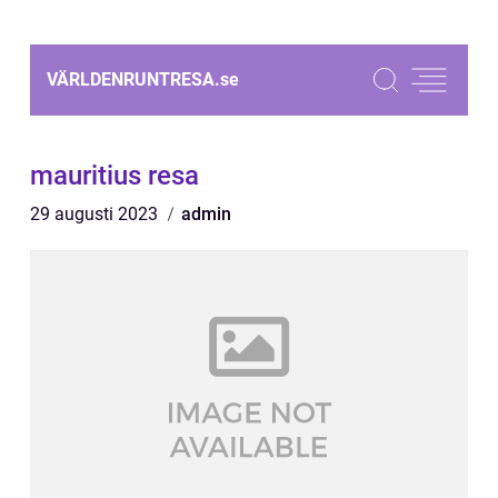
VÄRLDENRUNTRESA.
se
mauritius resa
29 augusti 2023
admin