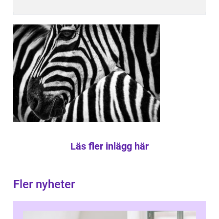
Läs fler inlägg här
Fler nyheter