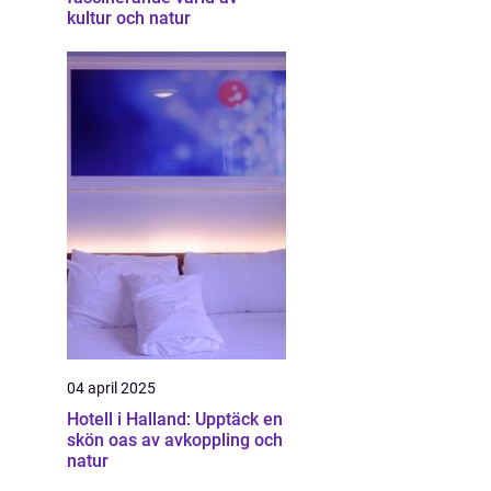
kultur och natur
04 april 2025
Hotell i Halland: Upptäck en
skön oas av avkoppling och
natur