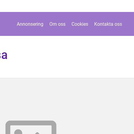
Annonsering
Om oss
Cookies
Kontakta oss
sa