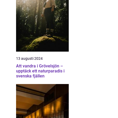
13 augusti 2024
Att vandra i Grövelsjön –
upptäck ett naturparadis i
svenska fjällen