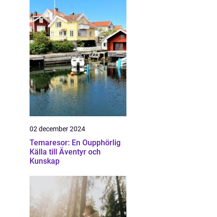
02 december 2024
Temaresor: En Oupphörlig
Källa till Äventyr och
Kunskap