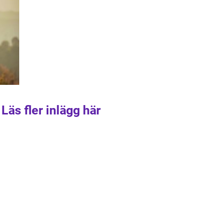
Läs fler inlägg här