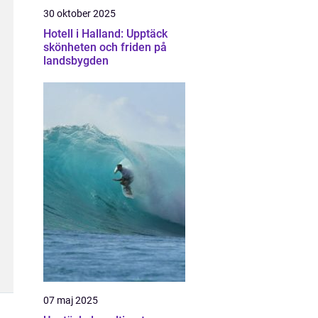
30 oktober 2025
Hotell i Halland: Upptäck
skönheten och friden på
landsbygden
07 maj 2025