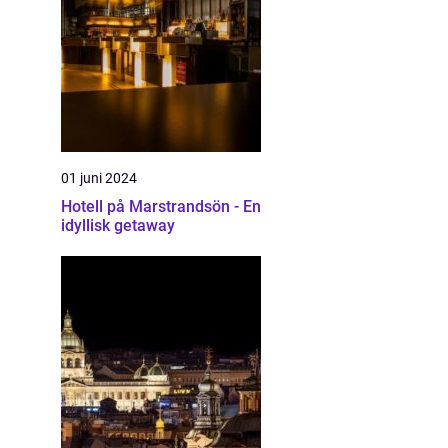
01 juni 2024
Hotell på Marstrandsön - En
idyllisk getaway