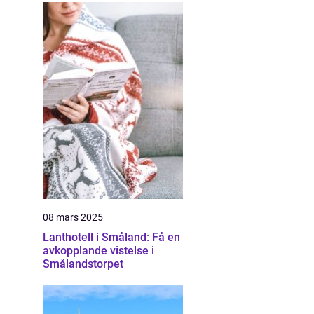
08 mars 2025
Lanthotell i Småland: Få en
avkopplande vistelse i
Smålandstorpet