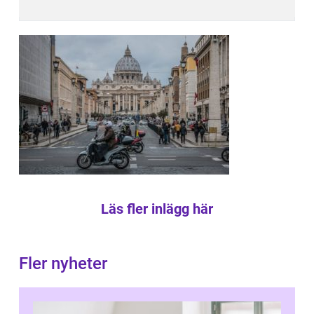
Läs fler inlägg här
Fler nyheter