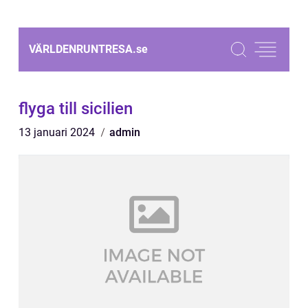
VÄRLDENRUNTRESA.
se
flyga till sicilien
13 januari 2024
admin