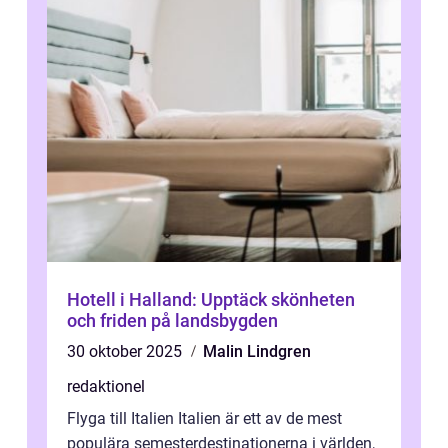
Hotell i Halland: Upptäck skönheten
och friden på landsbygden
30 oktober 2025
Malin Lindgren
redaktionel
Flyga till Italien Italien är ett av de mest
populära semesterdestinationerna i världen,