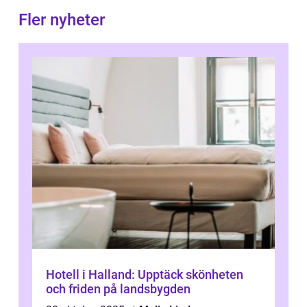
Fler nyheter
Hotell i Halland: Upptäck skönheten
och friden på landsbygden