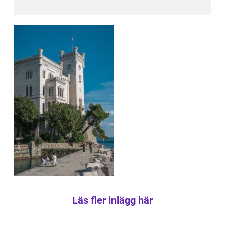
Läs fler inlägg här