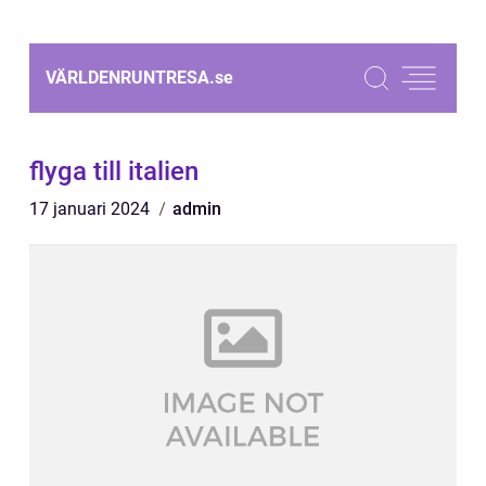
VÄRLDENRUNTRESA.
se
flyga till italien
17 januari 2024
admin