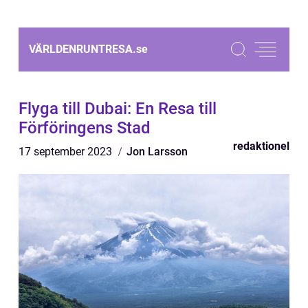
VÄRLDENRUNTRESA.
se
Flyga till Dubai: En Resa till
Förföringens Stad
redaktionel
17 september 2023
Jon Larsson