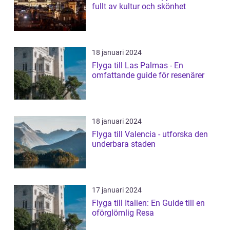
fullt av kultur och skönhet
18 januari 2024
Flyga till Las Palmas - En
omfattande guide för resenärer
18 januari 2024
Flyga till Valencia - utforska den
underbara staden
17 januari 2024
Flyga till Italien: En Guide till en
oförglömlig Resa