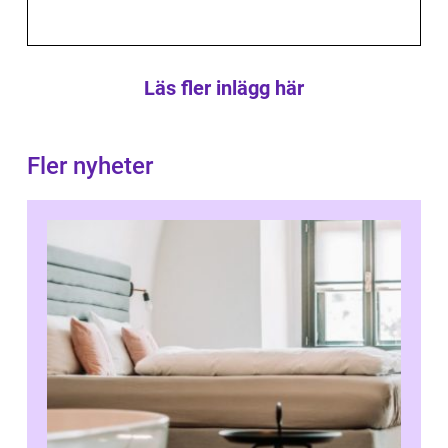
Läs fler inlägg här
Fler nyheter