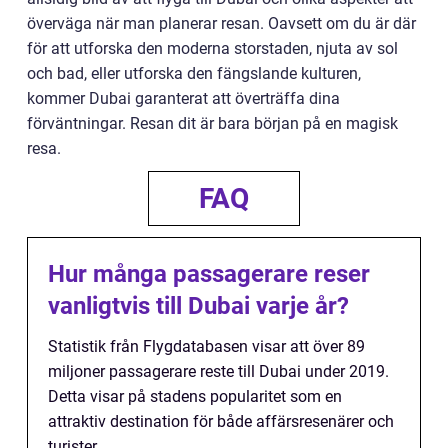
överväga när man planerar resan. Oavsett om du är där
för att utforska den moderna storstaden, njuta av sol
och bad, eller utforska den fängslande kulturen,
kommer Dubai garanterat att överträffa dina
förväntningar. Resan dit är bara början på en magisk
resa.
FAQ
Hur många passagerare reser
vanligtvis till Dubai varje år?
Statistik från Flygdatabasen visar att över 89
miljoner passagerare reste till Dubai under 2019.
Detta visar på stadens popularitet som en
attraktiv destination för både affärsresenärer och
turister.