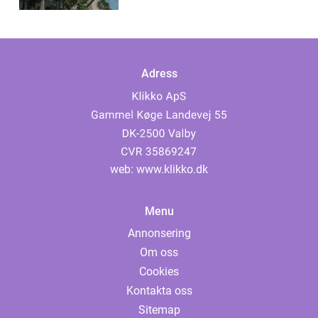
Adress
web:
www.klikko.dk
Menu
Annonsering
Om oss
Cookies
Kontakta oss
Sitemap