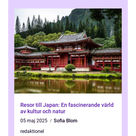
Resor till Japan: En fascinerande värld
av kultur och natur
05 maj 2025
Sofia Blom
redaktionel