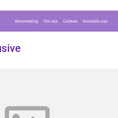
Annonsering
Om oss
Cookies
Kontakta oss
usive