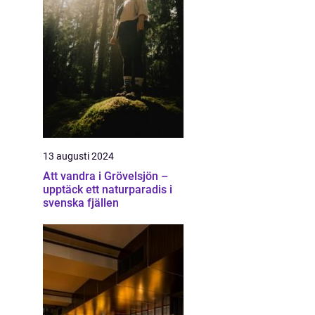
13 augusti 2024
Att vandra i Grövelsjön –
upptäck ett naturparadis i
svenska fjällen