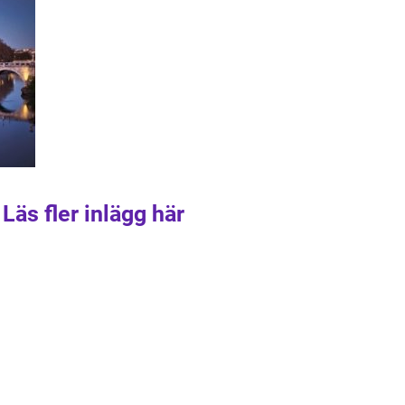
Läs fler inlägg här