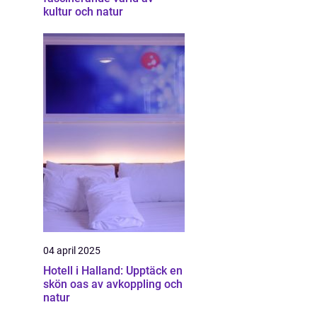
kultur och natur
04 april 2025
Hotell i Halland: Upptäck en
skön oas av avkoppling och
natur