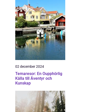
02 december 2024
Temaresor: En Oupphörlig
Källa till Äventyr och
Kunskap