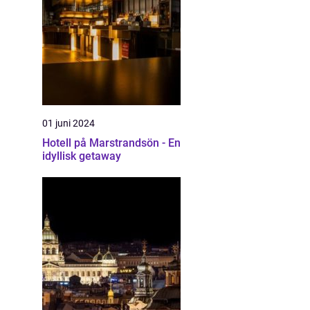
01 juni 2024
Hotell på Marstrandsön - En
idyllisk getaway