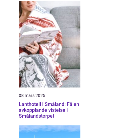
08 mars 2025
Lanthotell i Småland: Få en
avkopplande vistelse i
Smålandstorpet