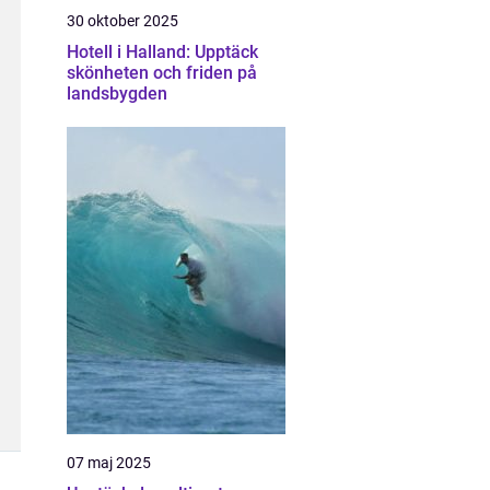
30 oktober 2025
Hotell i Halland: Upptäck
skönheten och friden på
landsbygden
07 maj 2025