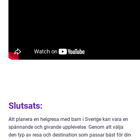
Slutsats:
Att planera en helgresa med barn i Sverige kan vara en
spännande och givande upplevelse. Genom att välja
den typ av resa och destination som passar bäst för din