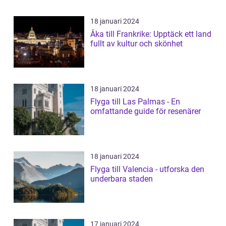
18 januari 2024
Åka till Frankrike: Upptäck ett land
fullt av kultur och skönhet
18 januari 2024
Flyga till Las Palmas - En
omfattande guide för resenärer
18 januari 2024
Flyga till Valencia - utforska den
underbara staden
17 januari 2024