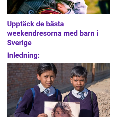
Upptäck de bästa
weekendresorna med barn i
Sverige
Inledning: