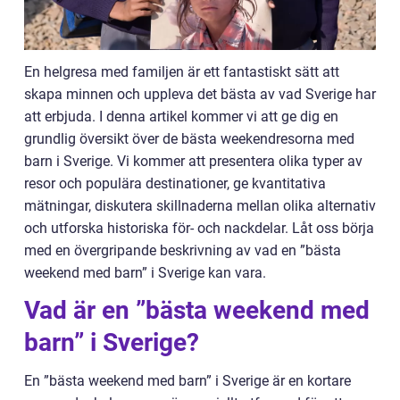
En helgresa med familjen är ett fantastiskt sätt att
skapa minnen och uppleva det bästa av vad Sverige har
att erbjuda. I denna artikel kommer vi att ge dig en
grundlig översikt över de bästa weekendresorna med
barn i Sverige. Vi kommer att presentera olika typer av
resor och populära destinationer, ge kvantitativa
mätningar, diskutera skillnaderna mellan olika alternativ
och utforska historiska för- och nackdelar. Låt oss börja
med en övergripande beskrivning av vad en ”bästa
weekend med barn” i Sverige kan vara.
Vad är en ”bästa weekend med
barn” i Sverige?
En ”bästa weekend med barn” i Sverige är en kortare