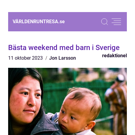
VÄRLDENRUNTRESA.
se
Bästa weekend med barn i Sverige
redaktionel
11 oktober 2023
Jon Larsson