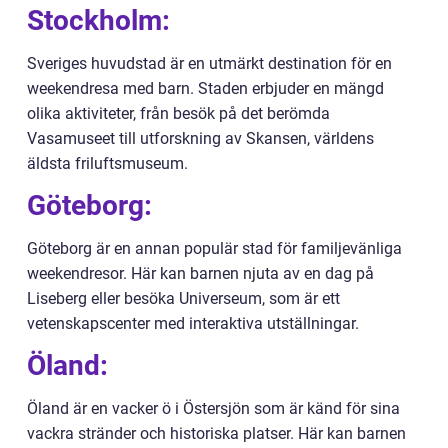
Stockholm:
Sveriges huvudstad är en utmärkt destination för en
weekendresa med barn. Staden erbjuder en mängd
olika aktiviteter, från besök på det berömda
Vasamuseet till utforskning av Skansen, världens
äldsta friluftsmuseum.
Göteborg:
Göteborg är en annan populär stad för familjevänliga
weekendresor. Här kan barnen njuta av en dag på
Liseberg eller besöka Universeum, som är ett
vetenskapscenter med interaktiva utställningar.
Öland:
Öland är en vacker ö i Östersjön som är känd för sina
vackra stränder och historiska platser. Här kan barnen