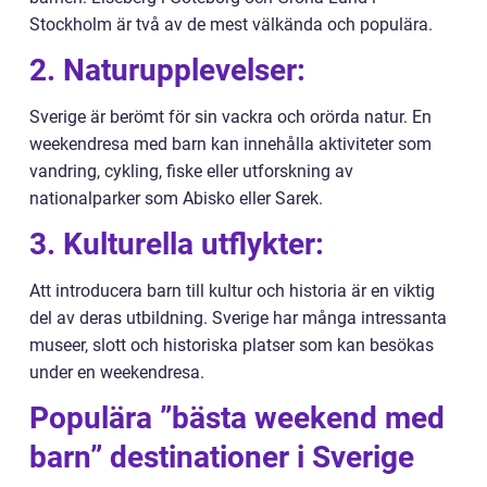
Stockholm är två av de mest välkända och populära.
2. Naturupplevelser:
Sverige är berömt för sin vackra och orörda natur. En
weekendresa med barn kan innehålla aktiviteter som
vandring, cykling, fiske eller utforskning av
nationalparker som Abisko eller Sarek.
3. Kulturella utflykter:
Att introducera barn till kultur och historia är en viktig
del av deras utbildning. Sverige har många intressanta
museer, slott och historiska platser som kan besökas
under en weekendresa.
Populära ”bästa weekend med
barn” destinationer i Sverige