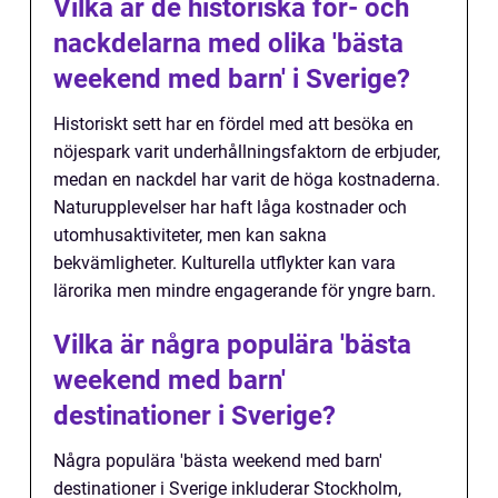
Vilka är de historiska för- och
nackdelarna med olika 'bästa
weekend med barn' i Sverige?
Historiskt sett har en fördel med att besöka en
nöjespark varit underhållningsfaktorn de erbjuder,
medan en nackdel har varit de höga kostnaderna.
Naturupplevelser har haft låga kostnader och
utomhusaktiviteter, men kan sakna
bekvämligheter. Kulturella utflykter kan vara
lärorika men mindre engagerande för yngre barn.
Vilka är några populära 'bästa
weekend med barn'
destinationer i Sverige?
Några populära 'bästa weekend med barn'
destinationer i Sverige inkluderar Stockholm,