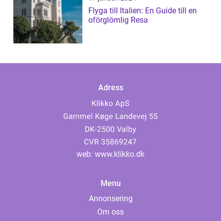
Flyga till Italien: En Guide till en
oförglömlig Resa
Adress
web:
www.klikko.dk
Menu
Annonsering
Om oss