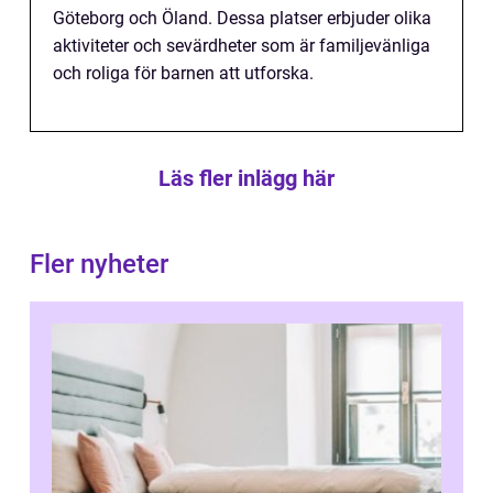
Göteborg och Öland. Dessa platser erbjuder olika
aktiviteter och sevärdheter som är familjevänliga
och roliga för barnen att utforska.
Läs fler inlägg här
Fler nyheter