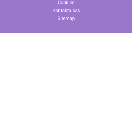
Cookies
Kontakta oss
Sitemap