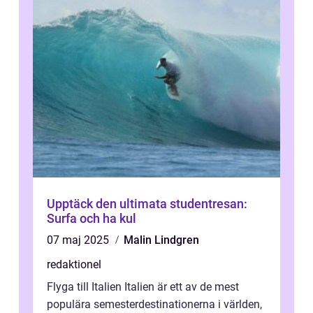
Upptäck den ultimata studentresan:
Surfa och ha kul
07 maj 2025
Malin Lindgren
redaktionel
Flyga till Italien Italien är ett av de mest
populära semesterdestinationerna i världen,