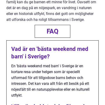
familj kan du ge barnen ett minne för livet. Oavsett om
det är en dag på en nöjespark, en vandring i naturen
eller en historisk utflykt, finns det gott om möjligheter
att utforska och ha roligt tillsammans i Sverige.
FAQ
Vad är en 'bästa weekend med
barn' i Sverige?
En 'bästa weekend med barn' i Sverige är en
kortare resa under helgen som är speciellt
utformad för att tillgodose barns behov och
intressen. Det kan vara allt från ett besök på ett
nöjesfält till en naturupplevelse eller en kulturell
utflykt.