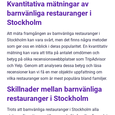
Kvantitativa mätningar av
barnvänliga restauranger i
Stockholm
Att mäta framgången av barnvänliga restauranger i
Stockholm kan vara svårt, men det finns några metoder
som ger oss en inblick i deras popularitet. En kvantitativ
mätning kan vara att titta på antalet omdömen och
betyg på olika recensionswebbplatser som TripAdvisor
och Yelp. Genom att analysera dessa betyg och läsa
recensioner kan vi få en mer objektiv uppfattning om
vilka restauranger som är mest populära bland familjer.
Skillnader mellan barnvänliga
restauranger i Stockholm
Trots att barnvänliga restauranger i Stockholm alla