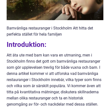
Barnvänliga restauranger i Stockholm Att hitta det
perfekta stället för hela familjen
Introduktion:
Att äta ute med barn kan vara en utmaning, men i
Stockholm finns det gott om barnvänliga restauranger
som gör upplevelsen trevlig för både vuxna och barn. I
denna artikel kommer vi att utforska vad barnvänliga
restauranger i Stockholm innebär, vilka typer som finns
och vilka som är särskilt populära. Vi kommer även att
titta på kvantitativa mätningar, diskutera skillnaderna
mellan olika restauranger och ta en historisk
genomgång av för- och nackdelar med dessa ställen.