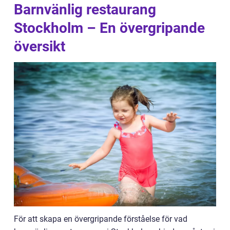
Barnvänlig restaurang
Stockholm – En övergripande
översikt
För att skapa en övergripande förståelse för vad