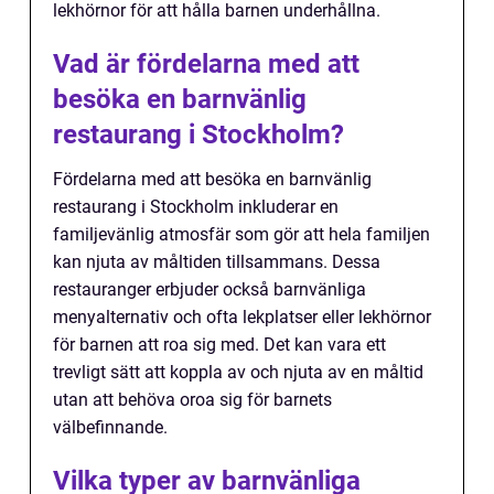
lekhörnor för att hålla barnen underhållna.
Vad är fördelarna med att
besöka en barnvänlig
restaurang i Stockholm?
Fördelarna med att besöka en barnvänlig
restaurang i Stockholm inkluderar en
familjevänlig atmosfär som gör att hela familjen
kan njuta av måltiden tillsammans. Dessa
restauranger erbjuder också barnvänliga
menyalternativ och ofta lekplatser eller lekhörnor
för barnen att roa sig med. Det kan vara ett
trevligt sätt att koppla av och njuta av en måltid
utan att behöva oroa sig för barnets
välbefinnande.
Vilka typer av barnvänliga