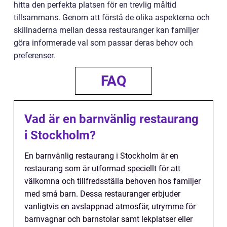
hitta den perfekta platsen för en trevlig måltid
tillsammans. Genom att förstå de olika aspekterna och
skillnaderna mellan dessa restauranger kan familjer
göra informerade val som passar deras behov och
preferenser.
FAQ
Vad är en barnvänlig restaurang
i Stockholm?
En barnvänlig restaurang i Stockholm är en
restaurang som är utformad speciellt för att
välkomna och tillfredsställa behoven hos familjer
med små barn. Dessa restauranger erbjuder
vanligtvis en avslappnad atmosfär, utrymme för
barnvagnar och barnstolar samt lekplatser eller