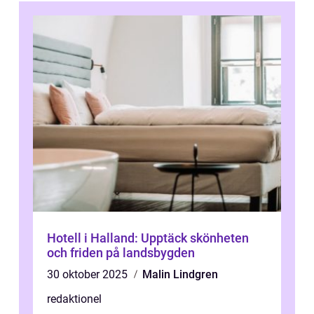
Hotell i Halland: Upptäck skönheten
och friden på landsbygden
30 oktober 2025
Malin Lindgren
redaktionel