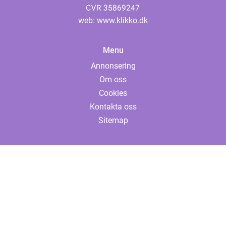
web:
www.klikko.dk
Menu
Annonsering
Om oss
Cookies
Kontakta oss
Sitemap