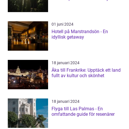
01 juni 2024
Hotell på Marstrandsön - En
idyllisk getaway
18 januari 2024
Åka till Frankrike: Upptäck ett land
fullt av kultur och skönhet
18 januari 2024
Flyga till Las Palmas - En
omfattande guide för resenärer