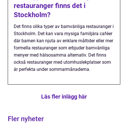
restauranger finns det i
Stockholm?
Det finns olika typer av barnvänliga restauranger i
Stockholm. Det kan vara mysiga familjära caféer
där barnen kan njuta av enklare måltider eller mer
formella restauranger som erbjuder barnvänliga
menyer med hälsosamma alternativ. Det finns
också restauranger med utomhuslekplatser som
är perfekta under sommarmånaderna.
Läs fler inlägg här
Fler nyheter