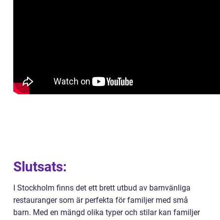
Slutsats:
I Stockholm finns det ett brett utbud av barnvänliga
restauranger som är perfekta för familjer med små
barn. Med en mängd olika typer och stilar kan familjer