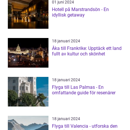
01 juni 2024
Hotell på Marstrandsön - En
idyllisk getaway
18 januari 2024
Åka till Frankrike: Upptäck ett land
fullt av kultur och skönhet
18 januari 2024
Flyga till Las Palmas - En
omfattande guide för resenärer
18 januari 2024
Flyga till Valencia - utforska den