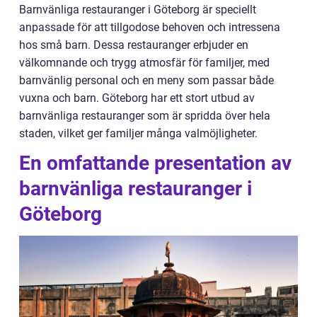
Barnvänliga restauranger i Göteborg är speciellt
anpassade för att tillgodose behoven och intressena
hos små barn. Dessa restauranger erbjuder en
välkomnande och trygg atmosfär för familjer, med
barnvänlig personal och en meny som passar både
vuxna och barn. Göteborg har ett stort utbud av
barnvänliga restauranger som är spridda över hela
staden, vilket ger familjer många valmöjligheter.
En omfattande presentation av
barnvänliga restauranger i
Göteborg