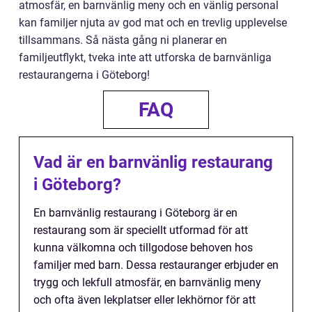
atmosfär, en barnvänlig meny och en vänlig personal
kan familjer njuta av god mat och en trevlig upplevelse
tillsammans. Så nästa gång ni planerar en
familjeutflykt, tveka inte att utforska de barnvänliga
restaurangerna i Göteborg!
FAQ
Vad är en barnvänlig restaurang
i Göteborg?
En barnvänlig restaurang i Göteborg är en
restaurang som är speciellt utformad för att
kunna välkomna och tillgodose behoven hos
familjer med barn. Dessa restauranger erbjuder en
trygg och lekfull atmosfär, en barnvänlig meny
och ofta även lekplatser eller lekhörnor för att