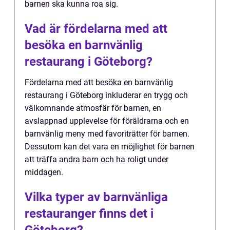
barnen ska kunna roa sig.
Vad är fördelarna med att
besöka en barnvänlig
restaurang i Göteborg?
Fördelarna med att besöka en barnvänlig
restaurang i Göteborg inkluderar en trygg och
välkomnande atmosfär för barnen, en
avslappnad upplevelse för föräldrarna och en
barnvänlig meny med favoriträtter för barnen.
Dessutom kan det vara en möjlighet för barnen
att träffa andra barn och ha roligt under
middagen.
Vilka typer av barnvänliga
restauranger finns det i