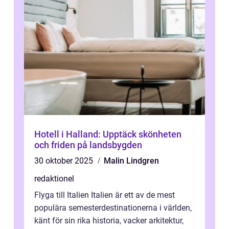
Hotell i Halland: Upptäck skönheten
och friden på landsbygden
30 oktober 2025
Malin Lindgren
redaktionel
Flyga till Italien Italien är ett av de mest
populära semesterdestinationerna i världen,
känt för sin rika historia, vacker arkitektur,