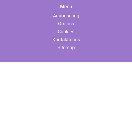
Menu
Annonsering
Om oss
Cookies
Kontakta oss
Sitemap