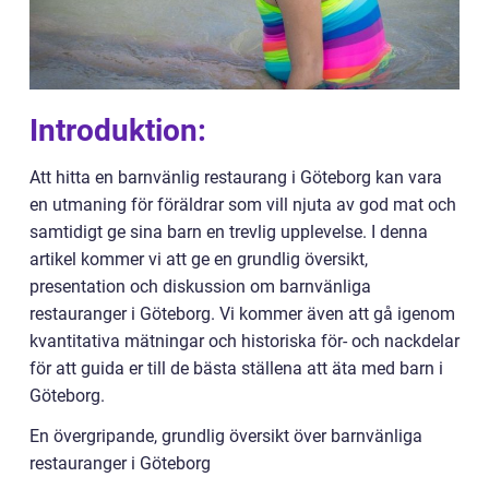
Introduktion:
Att hitta en barnvänlig restaurang i Göteborg kan vara
en utmaning för föräldrar som vill njuta av god mat och
samtidigt ge sina barn en trevlig upplevelse. I denna
artikel kommer vi att ge en grundlig översikt,
presentation och diskussion om barnvänliga
restauranger i Göteborg. Vi kommer även att gå igenom
kvantitativa mätningar och historiska för- och nackdelar
för att guida er till de bästa ställena att äta med barn i
Göteborg.
En övergripande, grundlig översikt över barnvänliga
restauranger i Göteborg