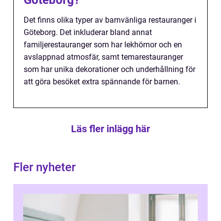
Göteborg?
Det finns olika typer av barnvänliga restauranger i
Göteborg. Det inkluderar bland annat
familjerestauranger som har lekhörnor och en
avslappnad atmosfär, samt temarestauranger
som har unika dekorationer och underhållning för
att göra besöket extra spännande för barnen.
Läs fler inlägg här
Fler nyheter