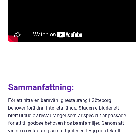
Sammanfattning:
För att hitta en barnvänlig restaurang i Göteborg
behöver föräldrar inte leta länge. Staden erbjuder ett
brett utbud av restauranger som är speciellt anpassade
för att tillgodose behoven hos barnfamiljer. Genom att
välja en restaurang som erbjuder en trygg och lekfull