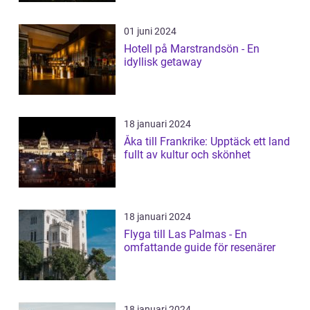
01 juni 2024
Hotell på Marstrandsön - En
idyllisk getaway
18 januari 2024
Åka till Frankrike: Upptäck ett land
fullt av kultur och skönhet
18 januari 2024
Flyga till Las Palmas - En
omfattande guide för resenärer
18 januari 2024