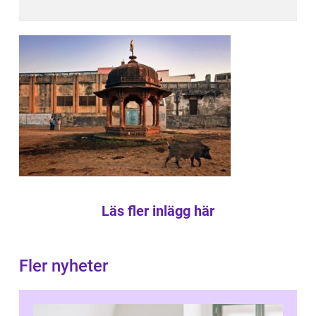
Läs fler inlägg här
Fler nyheter