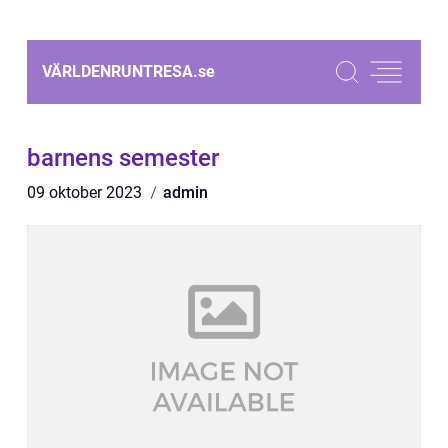
VÄRLDENRUNTRESA.
se
barnens semester
09 oktober 2023
admin