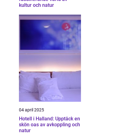
kultur och natur
04 april 2025
Hotell i Halland: Upptäck en
skön oas av avkoppling och
natur