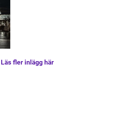
Läs fler inlägg här