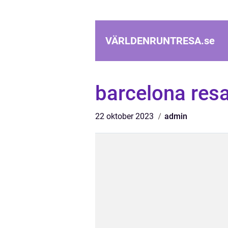
VÄRLDENRUNTRESA.
se
barcelona res
22 oktober 2023
admin