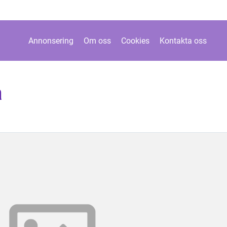
Annonsering
Om oss
Cookies
Kontakta oss
a