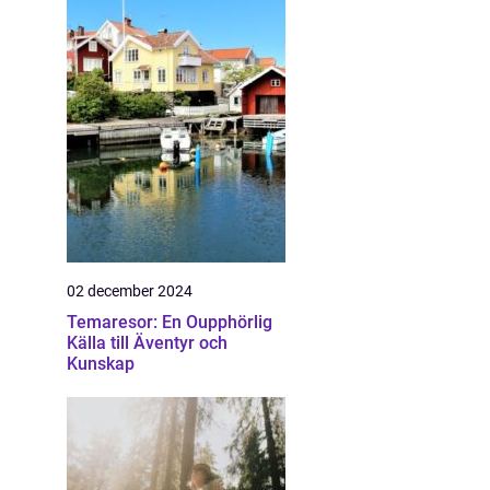
02 december 2024
Temaresor: En Oupphörlig
Källa till Äventyr och
Kunskap