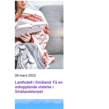
08 mars 2025
Lanthotell i Småland: Få en
avkopplande vistelse i
Smålandstorpet