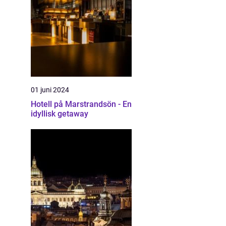
01 juni 2024
Hotell på Marstrandsön - En
idyllisk getaway