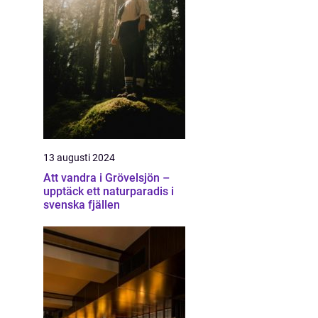
13 augusti 2024
Att vandra i Grövelsjön –
upptäck ett naturparadis i
svenska fjällen