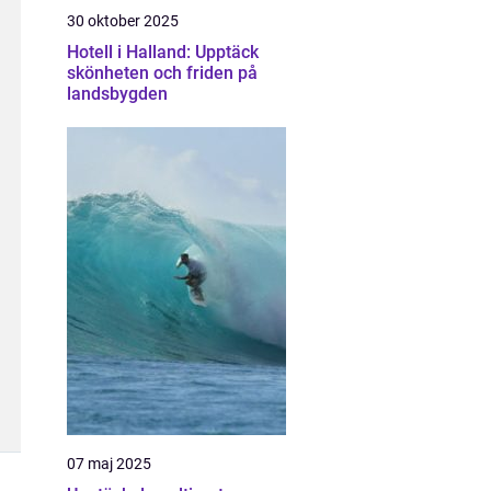
30 oktober 2025
Hotell i Halland: Upptäck
skönheten och friden på
landsbygden
07 maj 2025