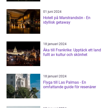
01 juni 2024
Hotell på Marstrandsön - En
idyllisk getaway
18 januari 2024
Åka till Frankrike: Upptäck ett land
fullt av kultur och skönhet
18 januari 2024
Flyga till Las Palmas - En
omfattande guide för resenärer