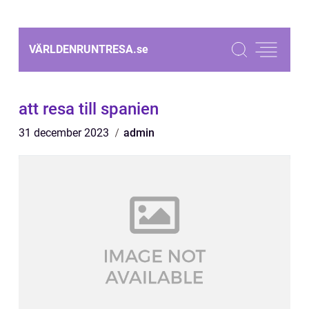
VÄRLDENRUNTRESA.
se
att resa till spanien
31 december 2023
admin