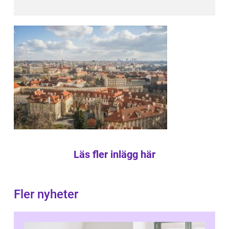
Läs fler inlägg här
Fler nyheter