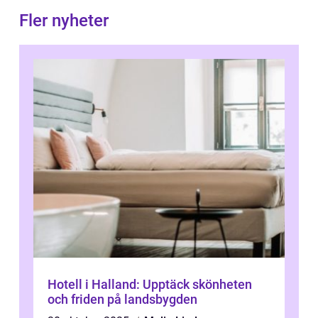
Fler nyheter
Hotell i Halland: Upptäck skönheten
och friden på landsbygden