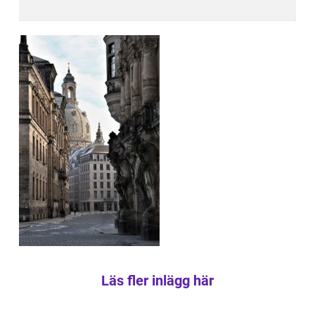
Läs fler inlägg här