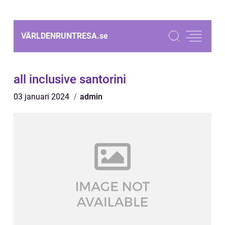
VÄRLDENRUNTRESA.
se
all inclusive santorini
03 januari 2024
admin