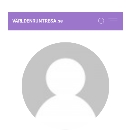
VÄRLDENRUNTRESA.
se